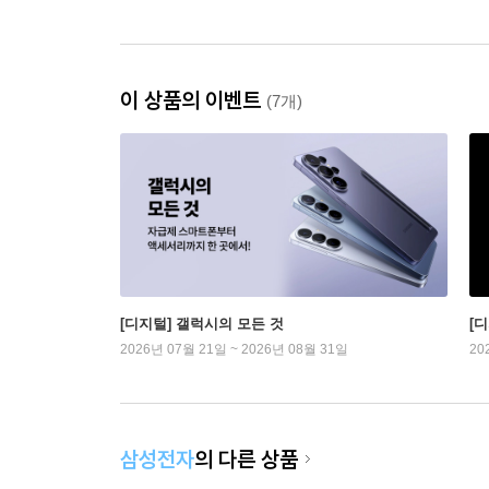
이 상품의 이벤트
(7개)
[디지털] 갤럭시의 모든 것
[
2026년 07월 21일 ~ 2026년 08월 31일
20
삼성전자
의 다른 상품