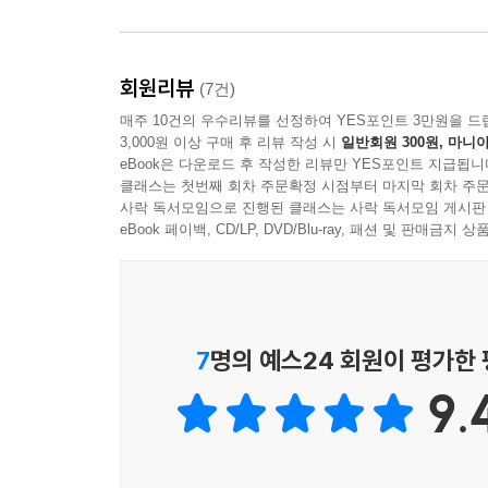
회원리뷰
(7건)
매주 10건의 우수리뷰를 선정하여 YES포인트 3만원을 드
3,000원 이상 구매 후 리뷰 작성 시
일반회원 300원, 마니아
eBook은 다운로드 후 작성한 리뷰만 YES포인트 지급됩니
클래스는 첫번째 회차 주문확정 시점부터 마지막 회차 주문
사락 독서모임으로 진행된 클래스는 사락 독서모임 게시판
eBook 페이백, CD/LP, DVD/Blu-ray, 패션 및 판매금
7
명의 예스24 회원이 평가한
9.