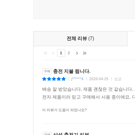
전체 리뷰
(7)
1
2
충전 지불 됩니다.
구매
j******4
2026-04-25
신고
|
|
|
배송 잘 받았습니다. 제품 괜찮은 것 같습니다
전자 제품이라 믿고 구매해서 사용 중이에요.
이 리뷰가 도움이 되었나요?
삼성 충전기 리뷰
구매