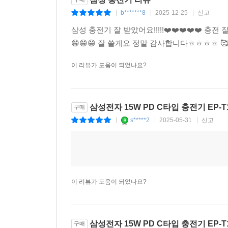
b*******8
2025-12-25
신고
|
|
|
삼성 충전기 잘 받았어요!!!!!❤️❤️❤️❤️❤️ 
😁😁😁 잘 쓸게요 정말 감사합니다ㅎㅎㅎㅎ 🥰
이 리뷰가 도움이 되었나요?
삼성전자 15W PD C타입 충전기 EP-T
구매
s*****2
2025-05-31
신고
|
|
|
이 리뷰가 도움이 되었나요?
삼성전자 15W PD C타입 충전기 EP-T
구매