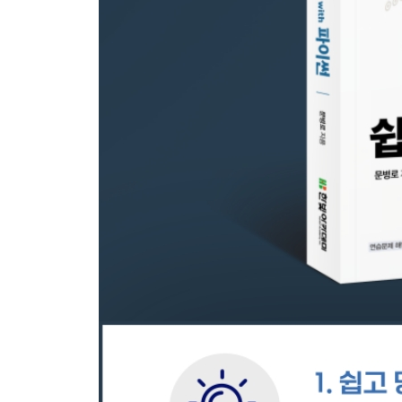
10 순회 가능 클래스
03 프로그램 수행
04 패키지와 모듈
05 파이썬 개발 환경
Chapter 05 리스트
01 리스트란
1 생활 속의 리스트
2 리스트의 작업
3 리스트의 구현
02 배열 리스트(파이썬 기본 제공)
1 리스트의 객체 구조
2 리스트의 작업
3 파이썬 내장 리스트의 한계
03 연결 리스트
1 연결 리스트의 객체 구조