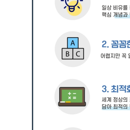
2 연결 리스트의 작업
3 연결 리스트의 구현
04 배열 리스트와 연결 리스트의 비교
05 연결 리스트의 개선 및 확장
1 원형 연결 리스트
2 원형 연결 리스트 구현 및 연결 리스트 개선
3 양방향 연결 리스트
4 양방향 원형 연결 리스트의 구현
연습문제
Chapter 06 스택
01 스택이란
1 생활 속의 스택
2 스택의 개념과 원리
3 추상 데이터 타입 스택
02 리스트를 이용한 스택