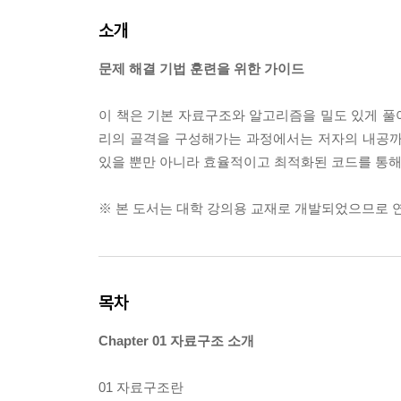
소개
문제 해결 기법 훈련을 위한 가이드
이 책은 기본 자료구조와 알고리즘을 밀도 있게 풀
리의 골격을 구성해가는 과정에서는 저자의 내공까
있을 뿐만 아니라 효율적이고 최적화된 코드를 통해 
※ 본 도서는 대학 강의용 교재로 개발되었으므로 
목차
Chapter 01 자료구조 소개
01 자료구조란