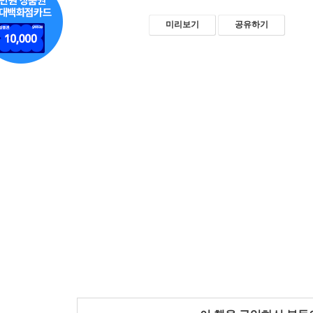
미리보기
공유하기