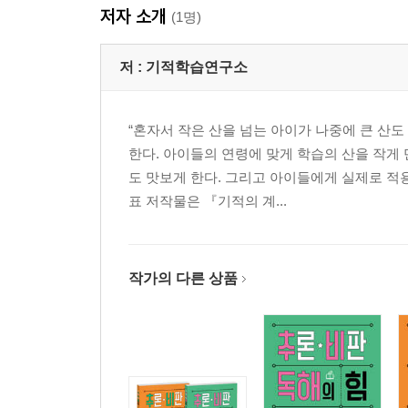
저자 소개
(1명)
저 :
기적학습연구소
“혼자서 작은 산을 넘는 아이가 나중에 큰 산
한다. 아이들의 연령에 맞게 학습의 산을 작게
도 맛보게 한다. 그리고 아이들에게 실제로 적
표 저작물은 『기적의 계...
작가의 다른 상품