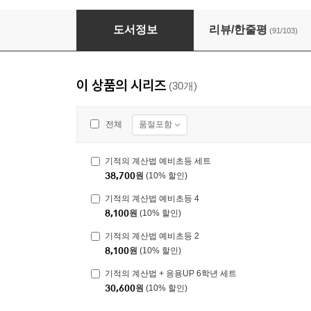
기적의 계산법 5학년 세트
도서정보
리뷰/한줄평
(91/103)
이 상품의 시리즈
(30개)
품절포함
전체
기적의 계산법 예비초등 세트
38,700
원
(10% 할인)
기적의 계산법 예비초등 4
8,100
원
(10% 할인)
기적의 계산법 예비초등 2
8,100
원
(10% 할인)
기적의 계산법 + 응용UP 6학년 세트
30,600
원
(10% 할인)