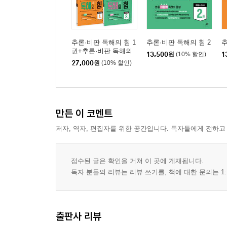
추론·비판 독해의 힘 1
추론·비판 독해의 힘 2
추
권+추론·비판 독해의
13,500
원
(10% 할인)
1
힘 2권
27,000
원
(10% 할인)
만든 이 코멘트
저자, 역자, 편집자를 위한 공간입니다. 독자들에게 전하고
접수된 글은 확인을 거쳐 이 곳에 게재됩니다.
독자 분들의 리뷰는 리뷰 쓰기를, 책에 대한 문의는 1:
출판사 리뷰