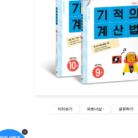
미리보기
파트너샵
공유하기