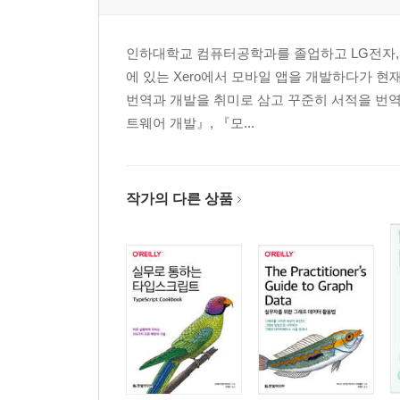
인하대학교 컴퓨터공학과를 졸업하고 LG전자, 
에 있는 Xero에서 모바일 앱을 개발하다가 현재
번역과 개발을 취미로 삼고 꾸준히 서적을 번역
트웨어 개발』, 『모...
작가의 다른 상품