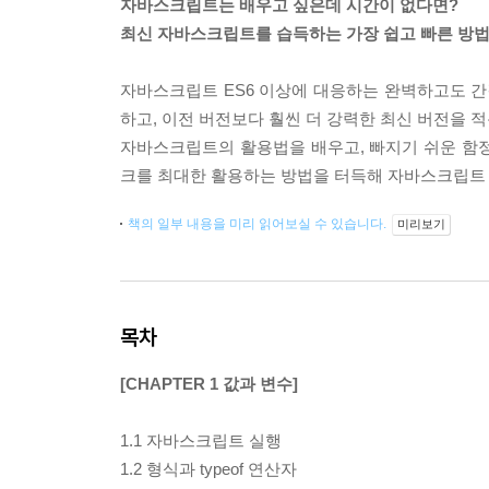
자바스크립트는 배우고 싶은데 시간이 없다면?
최신 자바스크립트를 습득하는 가장 쉽고 빠른 방
자바스크립트 ES6 이상에 대응하는 완벽하고도 간결
하고, 이전 버전보다 훨씬 더 강력한 최신 버전을 
자바스크립트의 활용법을 배우고, 빠지기 쉬운 함
크를 최대한 활용하는 방법을 터득해 자바스크립트
책의 일부 내용을 미리 읽어보실 수 있습니다.
미리보기
목차
[CHAPTER 1 값과 변수]
1.1 자바스크립트 실행
1.2 형식과 typeof 연산자