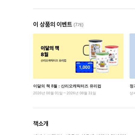
이 상품의 이벤트
(7개)
이달의 책 8월 : 산리오캐릭터즈 유리컵
정
2026년 08월 01일 ~ 2026년 08월 31일
상
책소개