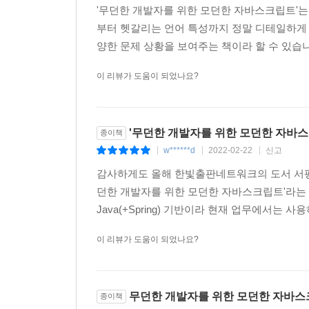
'무던한 개발자를 위한 모던한 자바스크립트'는
부터 헷갈리는 언어 특성까지 정말 디테일하게 
양한 문제 상황을 보여주는 책이라 할 수 있습니다
이 리뷰가 도움이 되었나요?
'무던한 개발자를 위한 모던한 자바스
종이책
w******d
2022-02-22
신고
|
|
|
감사하게도 올해 한빛출판네트워크의 도서 서평단인
던한 개발자를 위한 모던한 자바스크립트'라는 
Java(+Spring) 기반이라 현재 업무에서는 
이 리뷰가 도움이 되었나요?
무던한 개발자를 위한 모던한 자바스
종이책