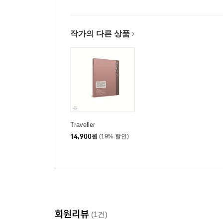
작가의 다른 상품
Traveller
14,900
원
(19% 할인)
회원리뷰
(1건)