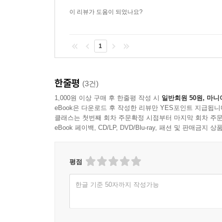
이 리뷰가 도움이 되었나요?
1
한줄평
(3건)
1,000원 이상 구매 후 한줄평 작성 시
일반회원 50원, 마니
eBook은 다운로드 후 작성한 리뷰만 YES포인트 지급됩니
클래스는 첫번째 회차 주문확정 시점부터 마지막 회차 주문
eBook 페이백, CD/LP, DVD/Blu-ray, 패션 및 판매금
평점
한글 기준 50자까지 작성가능