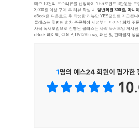
매주 10건의 우수리뷰를 선정하여 YES포인트 3만원을 드
3,000원 이상 구매 후 리뷰 작성 시
일반회원 300원, 마니아
eBook은 다운로드 후 작성한 리뷰만 YES포인트 지급됩니
클래스는 첫번째 회차 주문확정 시점부터 마지막 회차 주문
사락 독서모임으로 진행된 클래스는 사락 독서모임 게시판
eBook 페이백, CD/LP, DVD/Blu-ray, 패션 및 판매금
1
명의 예스24 회원이 평가한
10.