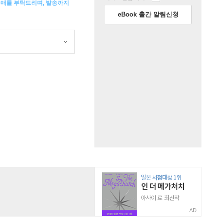
구매를 부탁드리며, 발송까지
eBook 출간 알림신청
AD