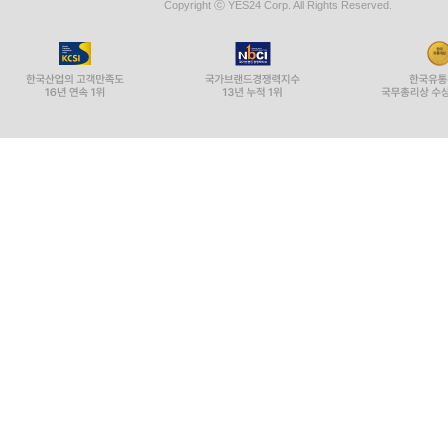
Copyright ⓒ YES24 Corp. All Rights Reserved.