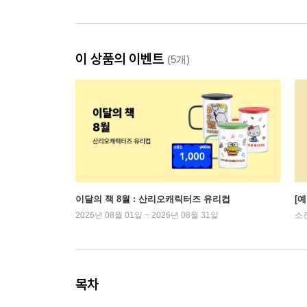
이 상품의 이벤트
(5개)
이달의 책 8월 : 산리오캐릭터즈 유리컵
[
2026년 08월 01일 ~ 2026년 08월 31일
소
목차