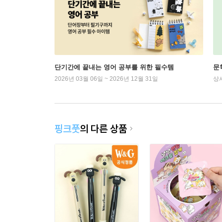
단기간에 끝내는 영어 공부를 위한 필수템
문
2026년 03월 06일 ~ 2026년 12월 31일
상
핑크풋
의 다른 상품