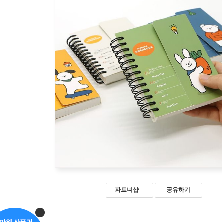
파트너샵
공유하기