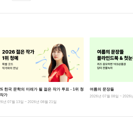
026 한국 문학의 미래가 될 젊은 작가 투표 - 1위 청
여름의 문장들
 작가
2026년 07월 08일 ~ 2026
26년 07월 13일 ~ 2026년 08월 21일