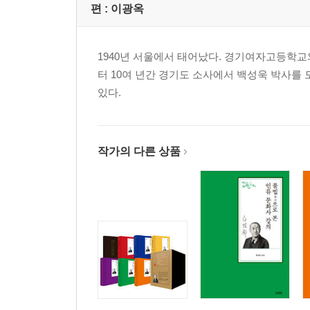
편 :
이광옥
1940년 서울에서 태어났다. 경기여자고등학교
터 10여 년간 경기도 소사에서 백성욱 박사를
있다.
작가의 다른 상품