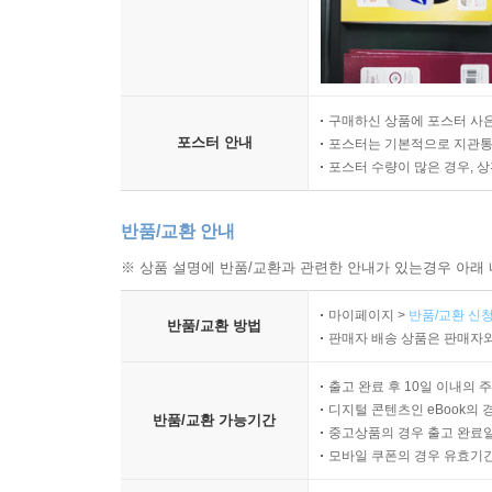
구매하신 상품에 포스터 사은
포스터 안내
포스터는 기본적으로 지관통에
포스터 수량이 많은 경우, 
반품/교환 안내
※ 상품 설명에 반품/교환과 관련한 안내가 있는경우 아래 
마이페이지 >
반품/교환 신청
반품/교환 방법
판매자 배송 상품은 판매자와
출고 완료 후 10일 이내의 
디지털 콘텐츠인 eBook의 
반품/교환 가능기간
중고상품의 경우 출고 완료일
모바일 쿠폰의 경우 유효기간(