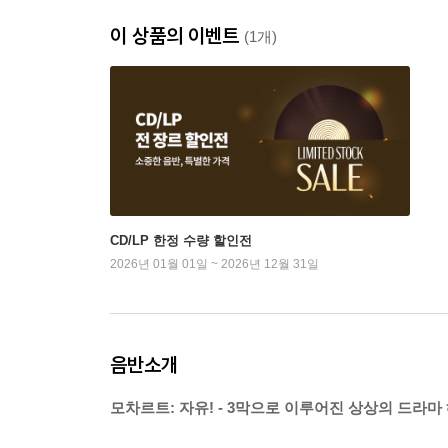
이 상품의 이벤트
(1개)
CD/LP 한정 수량 할인전
2026년 01월 01일 ~ 2026년 12월 31일
음반소개
모차르트: 자유! - 3막으로 이루어진 상상의 드라마