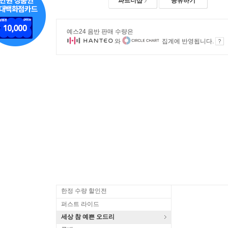
파트너샵
공유하기
예스24 음반 판매 수량은
와
집계에 반영됩니다.
한정 수량 할인전
퍼스트 라이드
세상 참 예쁜 오드리