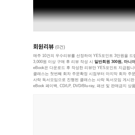
회원리뷰
(0건)
매주 10건의 우수리뷰를 선정하여 YES포인트 3만원을 드
3,000원 이상 구매 후 리뷰 작성 시
일반회원 300원, 마니아
eBook은 다운로드 후 작성한 리뷰만 YES포인트 지급됩니
클래스는 첫번째 회차 주문확정 시점부터 마지막 회차 주문
사락 독서모임으로 진행된 클래스는 사락 독서모임 게시판
eBook 페이백, CD/LP, DVD/Blu-ray, 패션 및 판매금
Pygmalion - 주제