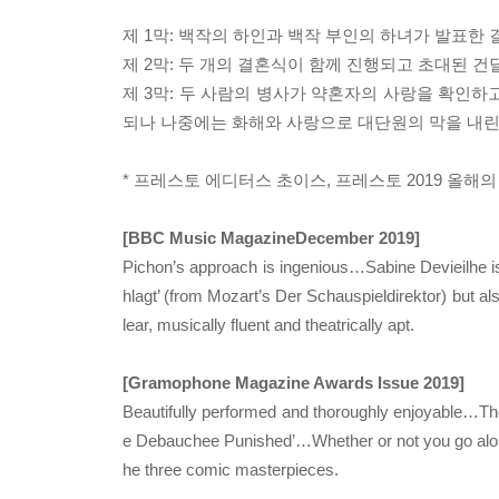
제 1막: 백작의 하인과 백작 부인의 하녀가 발표한
제 2막: 두 개의 결혼식이 함께 진행되고 초대된 
제 3막: 두 사람의 병사가 약혼자의 사랑을 확인하
되나 나중에는 화해와 사랑으로 대단원의 막을 내린
* 프레스토 에디터스 초이스, 프레스토 2019 올해
[BBC Music MagazineDecember 2019]
Pichon’s approach is ingenious…Sabine Devieilhe is 
hlagt’ (from Mozart’s Der Schauspieldirektor) but al
lear, musically fluent and theatrically apt.
[Gramophone Magazine Awards Issue 2019]
Beautifully performed and thoroughly enjoyable…The 
e Debauchee Punished’…Whether or not you go along 
he three comic masterpieces.