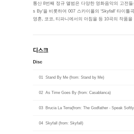
통산 8번째 정규 앨범은 다양한 영화음악의 고전들을
s By’을 비롯하여 007 스카이폴의 ‘Skyfall’ 타이틀곡,
영혼, 코코, 티파니에서의 아침을 등 10곡의 작품을
디스크
Disc
01
Stand By Me (from: Stand by Me)
02
As Time Goes By (from: Casablanca)
03
Brucia La Terra(from: The Godfather - Speak Softly 
04
Skyfall (from: Skyfall)