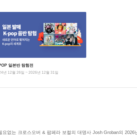
-POP 일본반 탐험전
24년 12월 26일 ~ 2026년 12월 31일
없는 크로스오버 & 팝페라 보컬의 대명사 Josh Groban의 2026