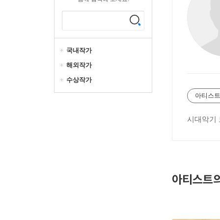
국내작가
해외작가
수상작가
아티스트
시대악기 
아티스트의