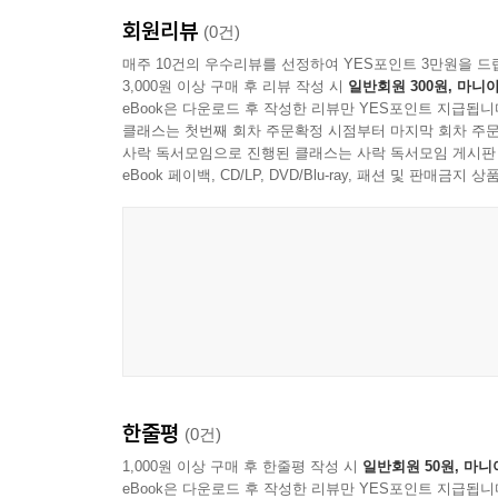
회원리뷰
(0건)
매주 10건의 우수리뷰를 선정하여 YES포인트 3만원을 드
3,000원 이상 구매 후 리뷰 작성 시
일반회원 300원, 마니아
eBook은 다운로드 후 작성한 리뷰만 YES포인트 지급됩니
클래스는 첫번째 회차 주문확정 시점부터 마지막 회차 주문
사락 독서모임으로 진행된 클래스는 사락 독서모임 게시판
eBook 페이백, CD/LP, DVD/Blu-ray, 패션 및 판매금
한줄평
(0건)
1,000원 이상 구매 후 한줄평 작성 시
일반회원 50원, 마니
eBook은 다운로드 후 작성한 리뷰만 YES포인트 지급됩니