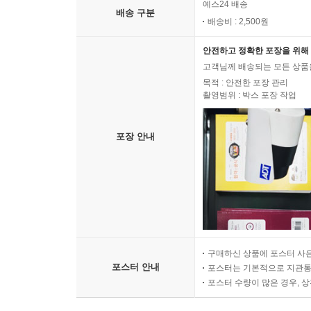
예스24 배송
배송 구분
배송비 : 2,500원
안전하고 정확한 포장을 위해 
고객님께 배송되는 모든 상품을
목적 : 안전한 포장 관리
촬영범위 : 박스 포장 작업
포장 안내
구매하신 상품에 포스터 사은
포스터 안내
포스터는 기본적으로 지관통에
포스터 수량이 많은 경우, 