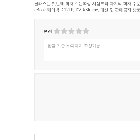
클래스는 첫번째 회차 주문확정 시점부터 마지막 회차 주문
eBook 페이백, CD/LP, DVD/Blu-ray, 패션 및 판매금
평점
한글 기준 50자까지 작성가능