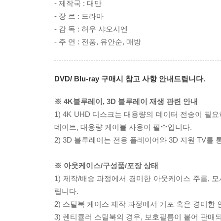
- 제작국 : 대만
- 장 르 : 드라마
- 감 독 : 허우 샤오시엔
- 주 연 : 전풍, 유안순, 매방
DVD/ Blu-ray 구매시 참고 사항 안내드립니다.
※ 4K블루레이, 3D 블루레이 재생 관련 안내
1) 4K UHD 디스크는 대용량의 데이터 전송이 
데이트, 대용량 케이블 사용이 필수입니다.
2) 3D 블루레이는 전용 플레이어와 3D 지원 TV를
※ 아웃케이스/구성품/포장 상태
1) 제작/배송 과정에서 경미한 아웃케이스 주름, 
립니다.
2) 스틸북 케이스 제작 과정에서 기포 혹은 경미한 
3) 렌티큘러 스틸북의 경우, 보호필름이 붙어 판매