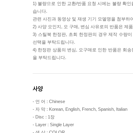
1) 불량으로 인한 교환/반품 요청 시에는 불량 확인
습니다.
관련 사진과 동영상 및 재생 기기 모델명을 첨부하
2) 사양 오인지, 오 구매, 변심 사유로의 반품은 제
3) 스틸북 한정판, 초회 한정판의 경우 제작 수량
선택을 부탁드립니다.
4) 한정판 상품의 변심, 오구매로 인한 반품은 회
을 부탁드립니다.
사양
- 언 어 : Chinese
- 자 막 : Korean, English, French, Spanish, Italian
- Disc : 1장
- Layer : Single Layer
- 색 상 : COLOR