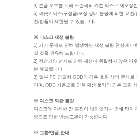
4) 본품 보호를 위해 노란색의 카톤 박스로 재포장
5) 아웃케이스/구성품/포장 상태 불량에 의한 교환
환/반품이 제한될 수 있습니다.
※ 디스크 재생 불량
1) 기기 문제로 인해 발생하는 재생 불량 현상에 
실 것을 권유해 드립니다.
2) 정전기와 먼지로 인해 재생이 원활하지 않은 경
분 해결됩니다.
3) 일부 PC 연결형 ODD의 경우 호환 상의 문
리며, ODD 사용으로 인한 재생 불량의 경우 교환
※ 디스크 외관 불량
디스크에 미세한 잔 흠집이 남아있거나 인쇄 면이 깨
량으로 인한 반품/교환이 가능합니다.
※ 교환/반품 안내