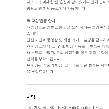
디스크에 미세한 잔 흠집이 남아있거나 인쇄 면이 깨
량으로 인한 반품/교환이 가능합니다.
※ 교환/반품 안내
1) 불량으로 인한 교환/반품 요청 시에는 불량 확인
습니다.
관련 사진과 동영상 및 재생 기기 모델명을 첨부하
2) 사양 오인지, 오 구매, 변심 사유로의 반품은 제
3) 스틸북 한정판, 초회 한정판의 경우 제작 수량
선택을 부탁드립니다.
4) 한정판 상품의 변심, 오구매로 인한 반품은 회
을 부탁드립니다.
사양
- 화 면 방 식 : BD : 1080P High Definition 1.85::1