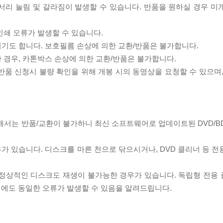
모서리 눌림 및 갈라짐이 발생할 수 있습니다. 반품을 원하실 경우 미
인쇄 오류가 발생할 수 있습니다.
되기도 합니다. 보호필름 손상에 의한 교환/반품은 불가합니다.
한 경우, 카톤박스 손상에 의한 교환/반품은 불가합니다.
/반품 신청시 불량 확인을 위해 개봉 시의 동영상을 요청할 수 있으며
대해서는 반품/교환이 불가하니 최신 소프트웨어로 업데이트된 DVD/B
우가 있습니다. 디스크를 마른 천으로 닦으시거나, DVD 클리너 등 
제로 정상적인 디스크도 재생이 불가능한 경우가 있습니다. 독립형 전용
 시에도 동일한 오류가 발생할 수 있음을 알려드립니다.