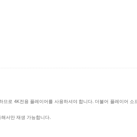
필요하므로 4K전용 플레이어를 사용하셔야 합니다. 더불어 플레이어 소
 통해서만 재생 가능합니다.