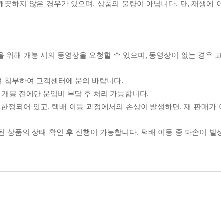
끗하지 않은 경우가 있으며, 상품의 불량이 아닙니다. 단, 재생에 
을 위해 개봉 시의 동영상을 요청할 수 있으며, 동영상이 없는 경우 
여 첨부하여 고객센터에 문의 바랍니다.
품 개봉 전에만 운임비 부담 후 처리 가능합니다.
이 한정되어 있고, 택배 이동 과정에서의 손상이 발생하면, 재 판매가
송된 상품의 상태 확인 후 진행이 가능합니다. 택배 이동 중 파손이 