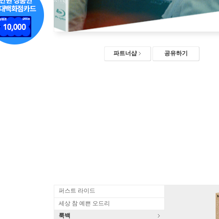
파트너샵
공유하기
퍼스트 라이드
세상 참 예쁜 오드리
룩백