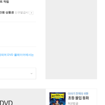
인트 적립
만원 상품권
신규발급시
생되며 DVD 플레이어에서는