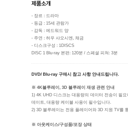
제품소개
- 장르 : 드라마
- 등급 : 15세 관람가
- 감독 : 에드워드 양
- 주연 : 허우 샤오시엔, 채금
- 디스크구성 : 1DISCS
DISC 1 Blu-ray 본편: 120분 / 스페셜 피쳐: 3분
DVD/ Blu-ray 구매시 참고 사항 안내드립니다.
※ 4K블루레이, 3D 블루레이 재생 관련 안내
1) 4K UHD 디스크는 대용량의 데이터 전송이 
데이트, 대용량 케이블 사용이 필수입니다.
2) 3D 블루레이는 전용 플레이어와 3D 지원 TV를
※ 아웃케이스/구성품/포장 상태