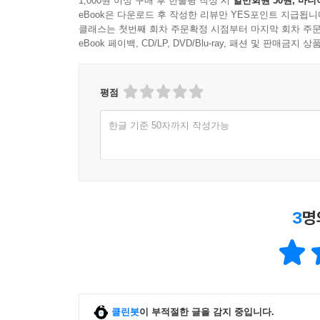
1,000원 이상 구매 후 한줄평 작성 시
일반회원 50원, 마니
eBook은 다운로드 후 작성한 리뷰만 YES포인트 지급됩니
클래스는 첫번째 회차 주문확정 시점부터 마지막 회차 주문
eBook 페이백, CD/LP, DVD/Blu-ray, 패션 및 판매금
평점
한글 기준 50자까지 작성가능
3
명
클린봇
이 부적절한 글을 감지 중입니다.