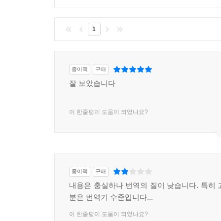
1
종이책
구매
잘 보았습니다
이 한줄평이 도움이 되었나요?
종이책
구매
내용은 충실하나 번역의 질이 낮습니다. 특히 
분은 번역기 수준입니다...
이 한줄평이 도움이 되었나요?