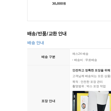
30,000
원
배송/반품/교환 안내
배송 안내
예스24 배송
배송 구분
배송비 : 무료배송
안전하고 정확한 포장을 위해 
고객님께 배송되는 모든 상품을
목적 : 안전한 포장 관리
촬영범위 : 박스 포장 작업
포장 안내