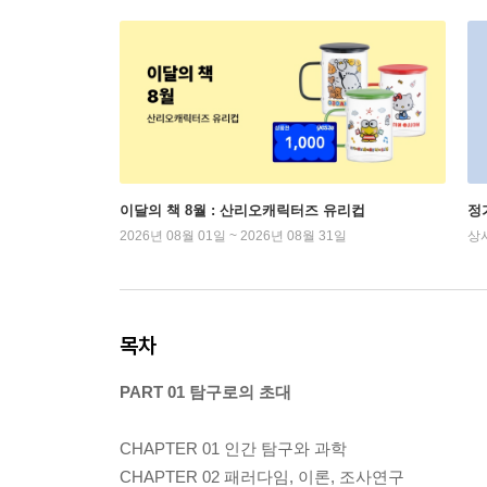
이달의 책 8월 : 산리오캐릭터즈 유리컵
정
2026년 08월 01일 ~ 2026년 08월 31일
상
목차
PART 01 탐구로의 초대
CHAPTER 01 인간 탐구와 과학
CHAPTER 02 패러다임, 이론, 조사연구