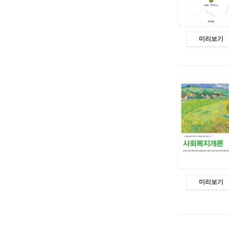
미리보기
미리보기