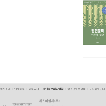
회사소개
인재채용
이용약관
개인정보처리방침
청소년보호정책
도서홍보안내