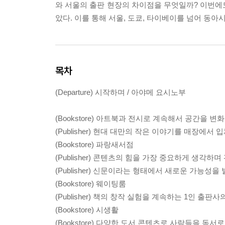
와 서울의 출판 현장의 차이점을 무엇일까? 이번에
았다. 이를 통해 서울, 도쿄, 타이베이를 넘어 동
목차
(Departure) 시작하며 / 아야메 요시노부
(Bookstore) 아트북과 전시로 계속해서 공간을 변
(Publisher) 현대 대만의 작은 이야기를 매장에
(Bookstore) 파랑새서점
(Publisher) 콘텐츠의 힘을 가장 중요하게 생
(Publisher) 신문이라는 형태에서 새로운 가능성
(Bookstore) 웨이팅룸
(Publisher) 책의 창작 실험을 계속하는 1인 출판
(Bookstore) 시생활
(Bookstore) 다양한 도서 콘텐츠로 사람들을 