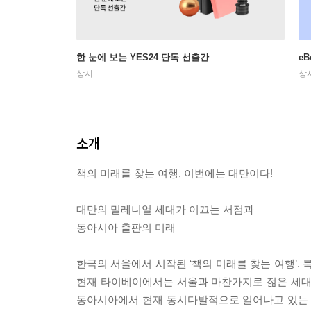
한 눈에 보는 YES24 단독 선출간
e
상시
상
소개
책의 미래를 찾는 여행, 이번에는 대만이다!
대만의 밀레니얼 세대가 이끄는 서점과
동아시아 출판의 미래
한국의 서울에서 시작된 ‘책의 미래를 찾는 여행’
현재 타이베이에서는 서울과 마찬가지로 젊은 세대
동아시아에서 현재 동시다발적으로 일어나고 있는 ‘