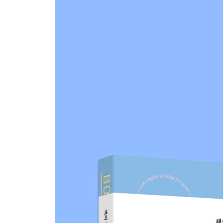
(My Place In Taipei) 내가 좋아하는 타이베이
(TAIPEI MAP) 타이베이 지도