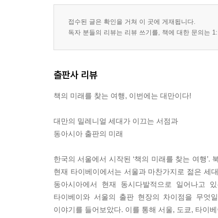
접수된 글은 확인을 거쳐 이 곳에 게재됩니다.
독자 분들의 리뷰는 리뷰 쓰기를, 책에 대한 문의는 1:
출판사 리뷰
책의 미래를 찾는 여행, 이번에는 대만이다!
대만의 밀레니얼 세대가 이끄는 서점과
동아시아 출판의 미래
한국의 서울에서 시작된 ‘책의 미래를 찾는 여행’
현재 타이베이에서는 서울과 마찬가지로 젊은 세대
동아시아에서 현재 동시다발적으로 일어나고 있는
타이베이와 서울의 출판 현장의 차이점을 무엇일
이야기를 들어보았다. 이를 통해 서울, 도쿄, 타이