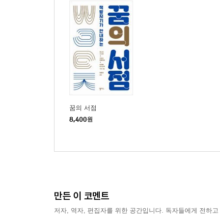
꿈의 서점
8,400
원
만든 이 코멘트
저자, 역자, 편집자를 위한 공간입니다. 독자들에게 전하고