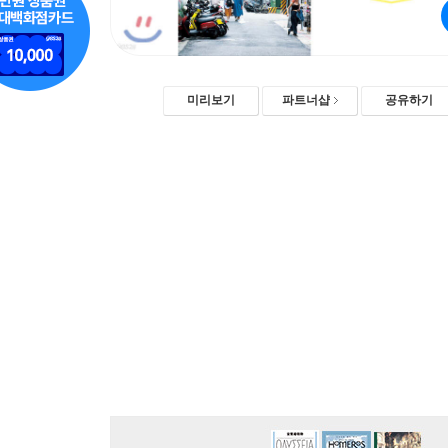
미리보기
파트너샵
공유하기