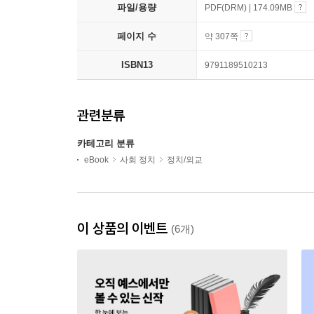
파일/용량
PDF(DRM) | 174.09MB
페이지 수
약 307쪽
ISBN13
9791189510213
관련분류
카테고리 분류
eBook
사회 정치
정치/외교
이 상품의 이벤트
(6개)