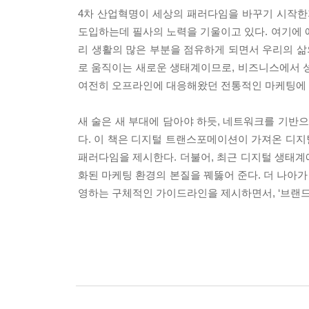
4차 산업혁명이 세상의 패러다임을 바꾸기 시작한
도입하는데 필사의 노력을 기울이고 있다. 여기에 
리 생활의 많은 부분을 점유하게 되면서 우리의 삶
로 움직이는 새로운 생태계이므로, 비즈니스에서 
여전히 오프라인에 대응해왔던 전통적인 마케팅에 
새 술은 새 부대에 담아야 하듯, 네트워크를 기
다. 이 책은 디지털 트랜스포메이션이 가져온 디
패러다임을 제시한다. 더불어, 최근 디지털 생태
화된 마케팅 환경의 본질을 꿰뚫어 준다. 더 나아
영하는 구체적인 가이드라인을 제시하면서, ‘브랜드