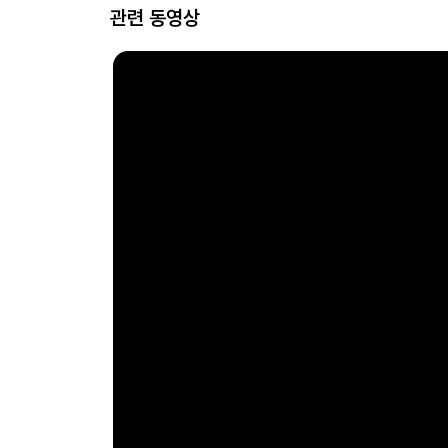
관련 동영상