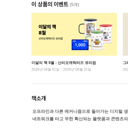
이 상품의 이벤트
(5개)
이달의 책 8월 : 산리오캐릭터즈 유리컵
그래
2026년 08월 01일 ~ 2026년 08월 31일
20
책소개
오프라인과 다른 메커니즘으로 돌아가는 디지털 생
네트워크를 타고 무한 확산되는 플랫폼과 콘텐츠의