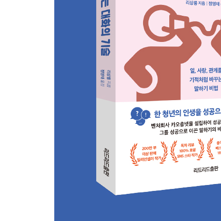
외국어는 사고의 확장을 돕는다
스토리텔링 능력이 요구되는 시대이다
스토리에 기술을 더하라
이야기 창작기법을 알아야 한다
갈등을 풀어주는 말의 비밀
결정적 순간에 대화의 길을 열자