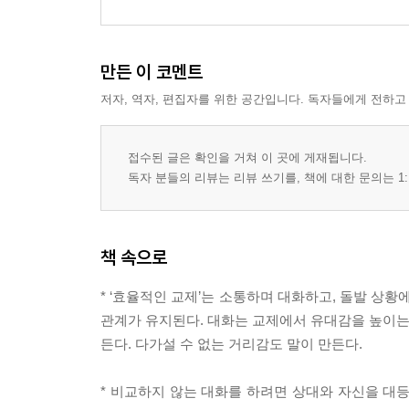
만든 이 코멘트
저자, 역자, 편집자를 위한 공간입니다. 독자들에게 전하고
접수된 글은 확인을 거쳐 이 곳에 게재됩니다.
독자 분들의 리뷰는 리뷰 쓰기를, 책에 대한 문의는 1:
책 속으로
* ‘효율적인 교제’는 소통하며 대화하고, 돌발 상
관계가 유지된다. 대화는 교제에서 유대감을 높이는 
든다. 다가설 수 없는 거리감도 말이 만든다.
* 비교하지 않는 대화를 하려면 상대와 자신을 대