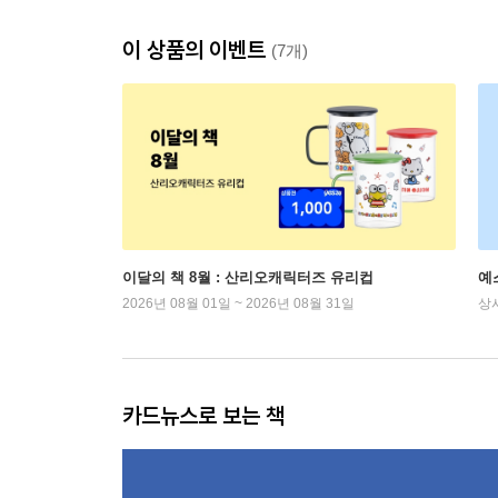
이 상품의 이벤트
(7개)
이달의 책 8월 : 산리오캐릭터즈 유리컵
예
2026년 08월 01일 ~ 2026년 08월 31일
상
카드뉴스로 보는 책