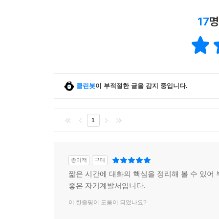
17
명
클린봇
이 부적절한 글을 감지 중입니다.
1
종이책
구매
짧은 시간에 대화의 핵심을 정리해 볼 수 있어 
좋은 자기계발서입니다.
이 한줄평이 도움이 되었나요?