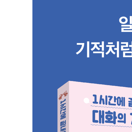
승진과 임금 협상, 퇴사하는 법
사교를 위한 매력적인 말하기
협상 고수들이 사용하는 말하기 전략
PART 3 사고를 리드하는 연설에 주목하라
지식을 공유할 수 있는 교류에 시간을 할애하라
질문이 효과적인 대화를 이끈다
받은 질문에 당당하게 맞서라
유머로 호기심을 끌고 시선을 집중시켜라
연설할 기회가 온다면 잡아라
연설의 요령을 알면 쉽다
PART 4 말에는 보이지 않는 힘이 있다
언어의 뜻을 이해하면 말이 풍부해진다
말이 생각을 결정한다