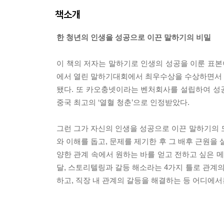
책소개
한 청년의 인생을 성공으로 이끈 말하기의 비밀
이 책의 저자는 말하기로 인생의 성공을 이룬 표본
에서 열린 말하기대회에서 최우수상을 수상하면서 
됐다. 또 카오충넷이라는 벤처회사를 설립하여 성공
중국 최고의 ‘열혈 청춘’으로 인정받았다.
그런 그가 자신의 인생을 성공으로 이끈 말하기의 모
와 이해를 돕고, 문제를 제기한 후 그 배후 근원을
양한 관계 속에서 원하는 바를 얻고 전하고 싶은 
달, 스토리텔링과 갈등 해소라는 4가지 틀로 관계
하고, 직장 내 관계의 갈등을 해결하는 등 어디에서