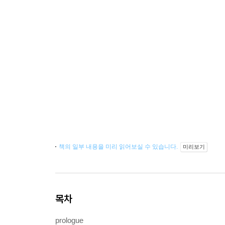
책의 일부 내용을 미리 읽어보실 수 있습니다.
미리보기
목차
prologue