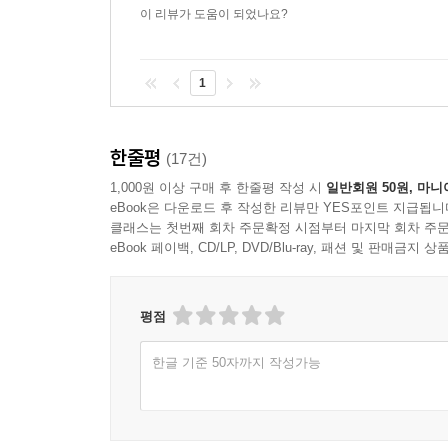
이 리뷰가 도움이 되었나요?
1
한줄평
(17건)
1,000원 이상 구매 후 한줄평 작성 시
일반회원 50원, 마니
eBook은 다운로드 후 작성한 리뷰만 YES포인트 지급됩니
클래스는 첫번째 회차 주문확정 시점부터 마지막 회차 주문
eBook 페이백, CD/LP, DVD/Blu-ray, 패션 및 판매금
평점
한글 기준 50자까지 작성가능