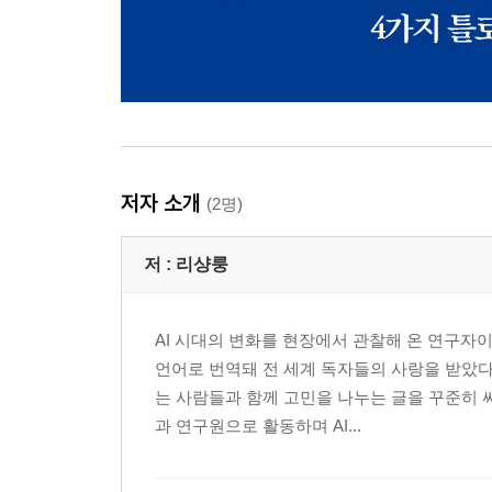
저자 소개
(2명)
저 :
리샹룽
AI 시대의 변화를 현장에서 관찰해 온 연구자
언어로 번역돼 전 세계 독자들의 사랑을 받았다
는 사람들과 함께 고민을 나누는 글을 꾸준히
과 연구원으로 활동하며 AI...