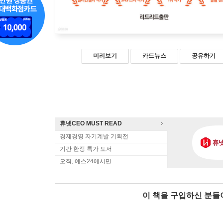
미리보기
카드뉴스
공유하기
휴넷CEO MUST READ
경제경영 자기계발 기획전
기간 한정 특가 도서
오직, 예스24에서만
이 책을 구입하신 분