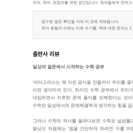
저자, 역자, 편집자를 위한 공간입니다. 독자들에게 전하고
접수된 글은 확인을 거쳐 이 곳에 게재됩니다.
독자 분들의 리뷰는 리뷰 쓰기를, 책에 대한 문의는 1:
출판사 리뷰
일상의 질문에서 시작하는 수학 공부
‘피타고라스는 왜 이런 공식을 만들어서 우리를 골
이런 생각마저 든다. 하지만 수학 공부에서 우리
대입하면서 지루한 문제 풀이를 반복한다는 것이
수학은 일상에서의 문제해결력과 생각하는 힘을 길
그러나 수학의 역사를 들여다보면 수학은 실생활과
발상도 처음에는 ‘셈을 간단하게 하려면 수를 어떻게