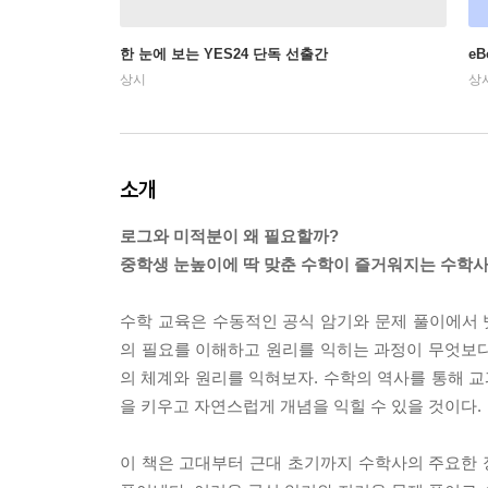
한 눈에 보는 YES24 단독 선출간
e
상시
상
소개
로그와 미적분이 왜 필요할까?
중학생 눈높이에 딱 맞춘 수학이 즐거워지는 수학사
수학 교육은 수동적인 공식 암기와 문제 풀이에서
의 필요를 이해하고 원리를 익히는 과정이 무엇보다
의 체계와 원리를 익혀보자. 수학의 역사를 통해 교
을 키우고 자연스럽게 개념을 익힐 수 있을 것이다.
이 책은 고대부터 근대 초기까지 수학사의 주요한