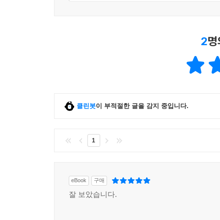
2
명
클린봇
이 부적절한 글을 감지 중입니다.
1
eBook
구매
잘 보았습니다.