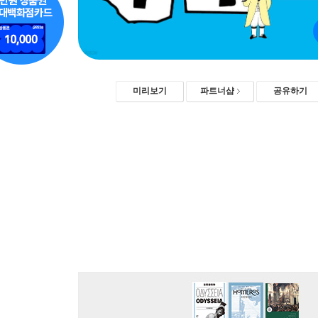
미리보기
파트너샵
공유하기