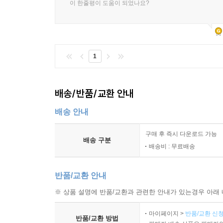
이 한줄평이 도움이 되었나요?
1
배송/반품/교환 안내
배송 안내
구매 후 즉시 다운로드 가능
배송 구분
배송비 : 무료배송
반품/교환 안내
※ 상품 설명에 반품/교환과 관련한 안내가 있는경우 아래 
마이페이지 >
반품/교환 신청
반품/교환 방법