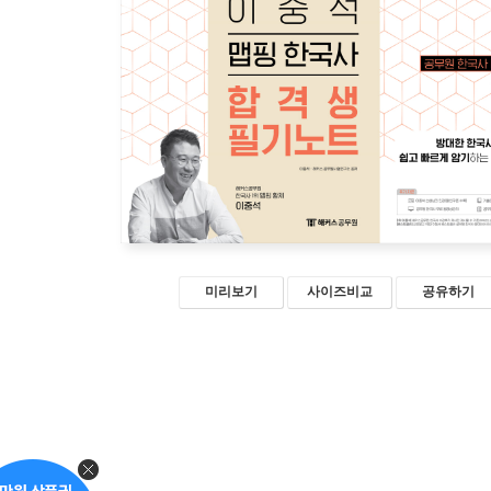
미리보기
사이즈비교
공유하기