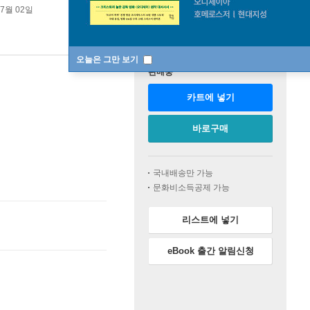
07월 02일
오늘은 그만 보기
판매중
카트에 넣기
바로구매
국내배송만 가능
문화비소득공제 가능
리스트에 넣기
eBook 출간 알림신청