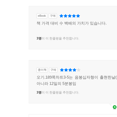
eBook
구매
책 가격 대비 수 백배의 가치가 있습니다.
3명
이 이 한줄평을 추천합니다.
종이책
구매
오기.189쪽차트3-5는 음봉십자형이 출현한날(1
아니라 12일의 5분봉임
3명
이 이 한줄평을 추천합니다.