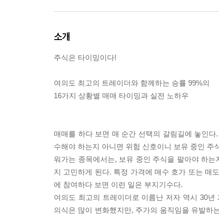
소개
주식은 타이밍이다!
여의도 최고의 트레이더와 함께하는 승률 99%의
16가지 상황별 매매 타이밍과 실전 노하우
매매를 하다 보면 매 순간 선택의 갈림길에 놓인다.
수해야 하는지 아니면 위험 신호이니 보유 중인 주식
워가는 종목에서는, 보유 중인 주식을 팔아야 하는
지 고민하게 된다. 특정 가격에 매수 호가 또는 매
에 참여하다 보면 이런 일은 부지기수다.
여의도 최고의 트레이더로 이름난 저자 역시 30년 
의식은 많이 변화했지만, 주가의 움직임을 유발하는 