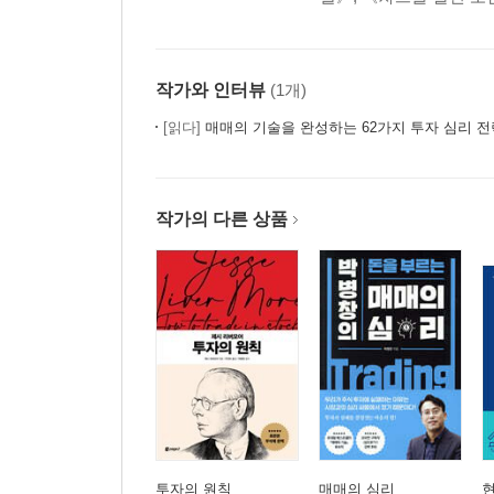
작가와 인터뷰
(1개)
[읽다]
매매의 기술을 완성하는 62가지 투자 심리 전
작가의 다른 상품
투자의 원칙
매매의 심리