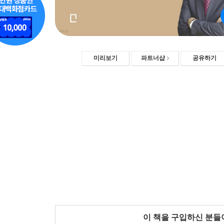
미리보기
파트너샵
공유하기
이 책을 구입하신 분