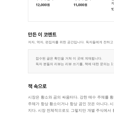
12,000
원
11,000
원
1
만든 이 코멘트
저자, 역자, 편집자를 위한 공간입니다. 독자들에게 전하고
접수된 글은 확인을 거쳐 이 곳에 게재됩니다.
독자 분들의 리뷰는 리뷰 쓰기를, 책에 대한 문의는 1:
책 속으로
시장은 황소와 곰의 싸움터다. 강한 매수 주체를 황
주체가 항상 황소이거나 항상 곰인 것은 아니다. 시
지다. 시장 전체적으로도 그렇지만 개별 주식에서 황