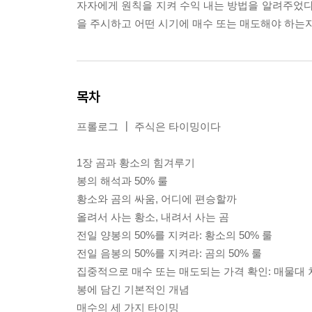
자자에게 원칙을 지켜 수익 내는 방법을 알려주었다. 
을 주시하고 어떤 시기에 매수 또는 매도해야 하는
목차
프롤로그 ┃ 주식은 타이밍이다
1장 곰과 황소의 힘겨루기
봉의 해석과 50% 룰
황소와 곰의 싸움, 어디에 편승할까
올려서 사는 황소, 내려서 사는 곰
전일 양봉의 50%를 지켜라: 황소의 50% 룰
전일 음봉의 50%를 지켜라: 곰의 50% 룰
집중적으로 매수 또는 매도되는 가격 확인: 매물대
봉에 담긴 기본적인 개념
매수의 세 가지 타이밍