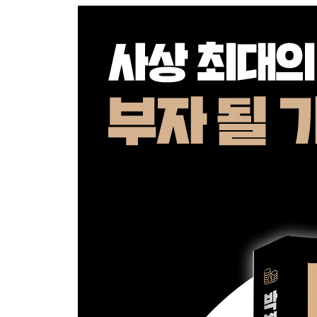
거래량의 의미와 활용 방법
움직임 및 멈춤의 의미와 활용 방법
속도의 의미와 활용 방법
지지와 저항, 돌파
지지의 의미와 활용 방법
저항의 의미와 활용 방법
돌파의 의미와 활용 방법
추세
추세의 의미
추세의 유형별 활용 방법
패턴
패턴의 의미
패턴의 유형별 활용 방법
트레이딩 종목의 선정
장 시작 전 종목 선정 방법