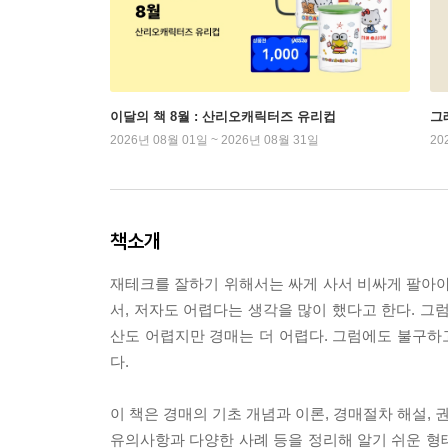
이달의 책 8월 : 산리오캐릭터즈 유리컵
그래
2026년 08월 01일 ~ 2026년 08월 31일
20
책소개
재테크를 잘하기 위해서는 싸게 사서 비싸게 팔아야 
서, 저자도 어렵다는 생각을 많이 했다고 한다. 그
산도 어렵지만 경매는 더 어렵다. 그럼에도 불구하
다.
이 책은 경매의 기초 개념과 이론, 경매절차 해설, 
유의사항과 다양한 사례 등을 정리해 알기 쉬운 형태