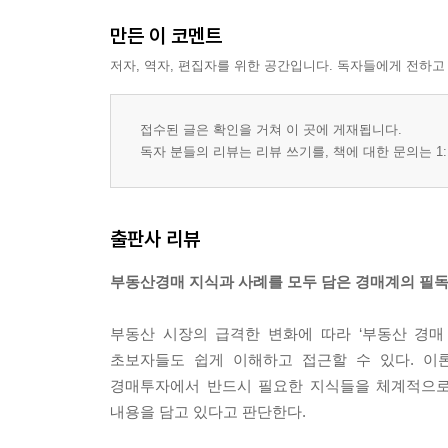
만든 이 코멘트
저자, 역자, 편집자를 위한 공간입니다. 독자들에게 전하고
접수된 글은 확인을 거쳐 이 곳에 게재됩니다.
독자 분들의 리뷰는 리뷰 쓰기를, 책에 대한 문의는 1:
출판사 리뷰
부동산경매 지식과 사례를 모두 담은 경매계의 필
부동산 시장의 급격한 변화에 따라 ‘부동산 경
초보자들도 쉽게 이해하고 접근할 수 있다. 이
경매투자에서 반드시 필요한 지식들을 체계적으로 
내용을 담고 있다고 판단한다.