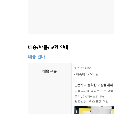
배송/반품/교환 안내
배송 안내
예스24 배송
배송 구분
배송비 : 2,500원
안전하고 정확한 포장을 위해 
고객님께 배송되는 모든 상품을
목적 : 안전한 포장 관리
촬영범위 : 박스 포장 작업