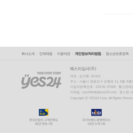
회사소개
인재채용
이용약관
개인정보처리방침
청소년보호정책
대표 : 김석환, 최세라
주소 : 서울시 영등포구 은행로 11, 5층~6
사업자등록번호 : 229-81-37000 통신판매업신
이메일 : yes24help@yes24.com 호스
Copyright ⓒ YES24 Corp. All Rights Reser