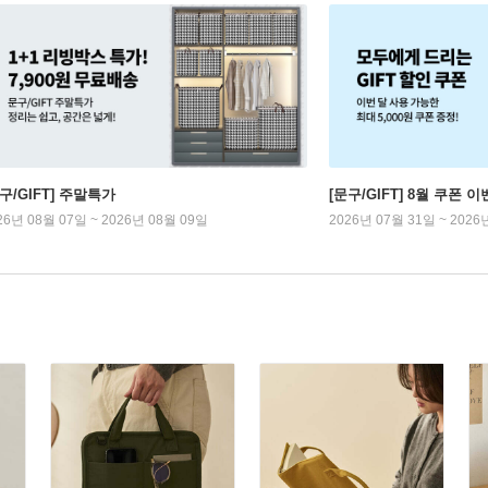
구/GIFT] 주말특가
[문구/GIFT] 8월 쿠폰 이
26년 08월 07일 ~ 2026년 08월 09일
2026년 07월 31일 ~ 2026