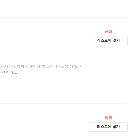
품절
리스트에 넣기
20세기 인류학의 개척자 루스 베네딕트의 생애, 저
책이다....
절판
리스트에 넣기