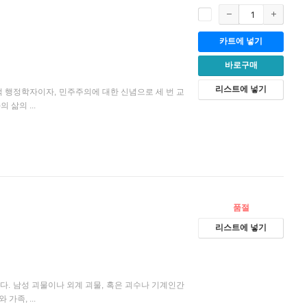
카트에 넣기
바로구매
리스트에 넣기
적 행정학자이자, 민주주의에 대한 신념으로 세 번 교
삶의 ...
품절
리스트에 넣기
. 남성 괴물이나 외계 괴물, 혹은 괴수나 기계인간
족, ...