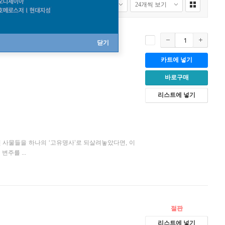
닫기
카트에 넣기
바로구매
리스트에 넣기
사물들을 하나의 ‘고유명사’로 되살려놓았다면, 이
주를 ...
절판
리스트에 넣기