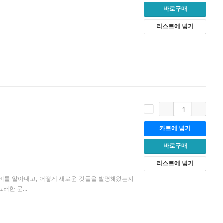
바로구매
리스트에 넣기
카트에 넣기
바로구매
리스트에 넣기
 신비를 알아내고, 어떻게 새로운 것들을 발명해왔는지
러한 문...