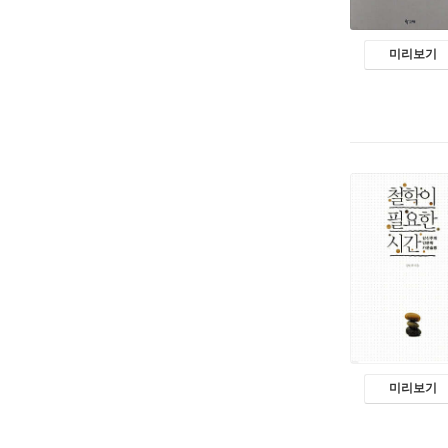
미리보기
미리보기