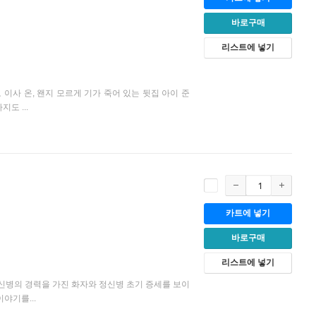
바로구매
리스트에 넣기
이사 온, 왠지 모르게 기가 죽어 있는 뒷집 아이 준
도 ...
카트에 넣기
바로구매
리스트에 넣기
정신병의 경력을 가진 화자와 정신병 초기 증세를 보이
야기를...