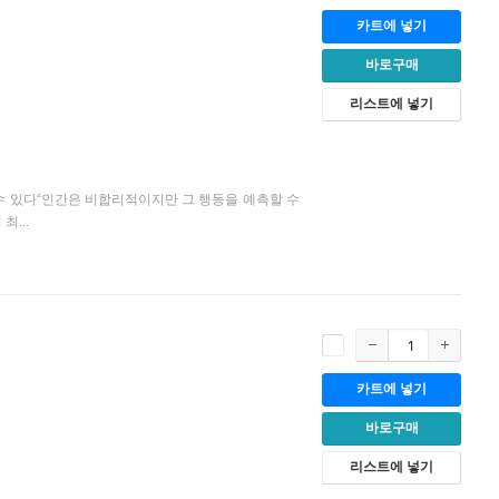
카트에 넣기
바로구매
리스트에 넣기
 수 있다“인간은 비합리적이지만 그 행동을 예측할 수
...
카트에 넣기
바로구매
리스트에 넣기