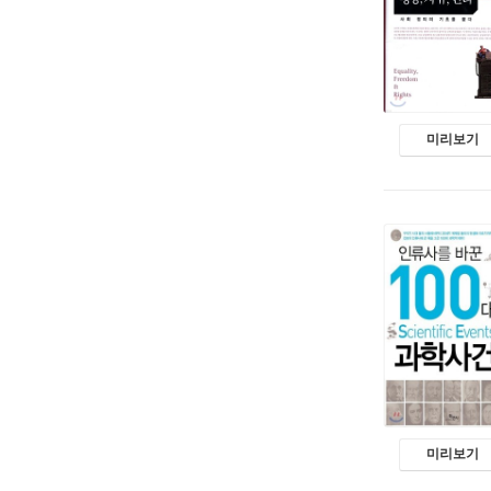
미리보기
미리보기