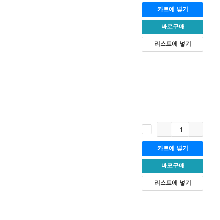
카트에 넣기
바로구매
리스트에 넣기
카트에 넣기
바로구매
리스트에 넣기