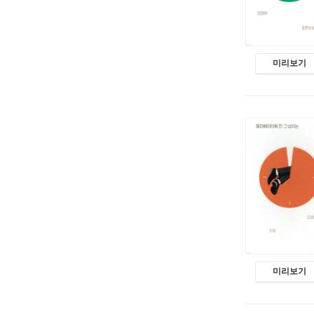
미리보기
미리보기