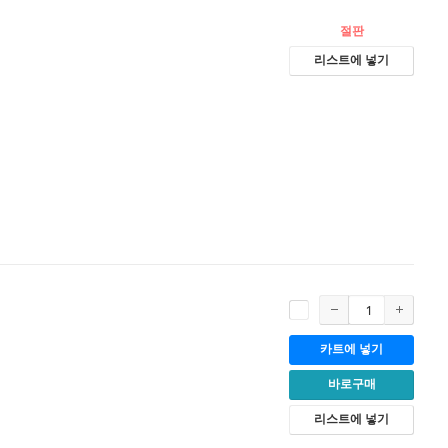
절판
리스트에 넣기
카트에 넣기
바로구매
리스트에 넣기