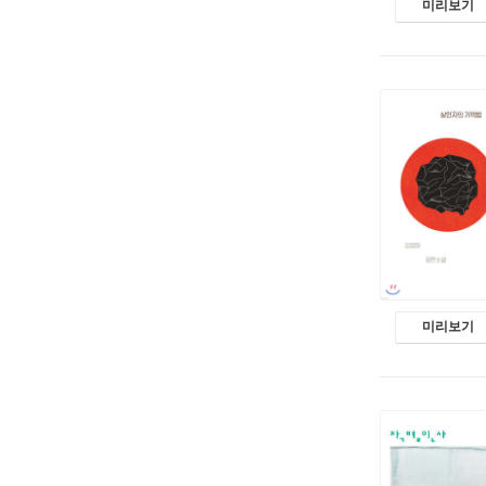
미리보기
미리보기