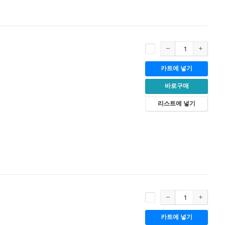
카트에 넣기
바로구매
리스트에 넣기
카트에 넣기