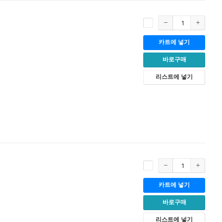
카트에 넣기
바로구매
리스트에 넣기
카트에 넣기
바로구매
리스트에 넣기