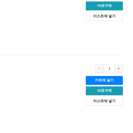
바로구매
리스트에 넣기
카트에 넣기
바로구매
리스트에 넣기