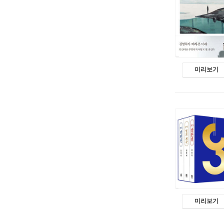
미리보기
미리보기