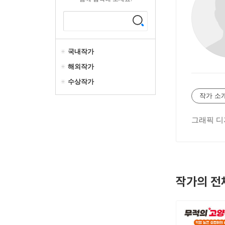
국내작가
해외작가
수상작가
작가 소
그래픽 디
작가의 전