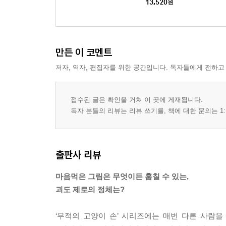
13,520
원
만든 이 코멘트
저자, 역자, 편집자를 위한 공간입니다. 독자들에게 전하고
접수된 글은 확인을 거쳐 이 곳에 게재됩니다.
독자 분들의 리뷰는 리뷰 쓰기를, 책에 대한 문의는 1:
출판사 리뷰
마음먹은 그림은 무엇이든 훔칠 수 있는,
괴도 제로의 정체는?
‘무적의 고양이 손’ 시리즈에는 매번 다른 사람