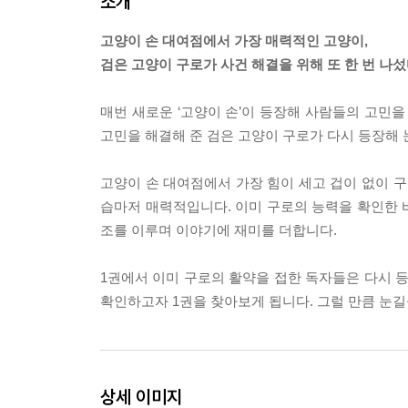
소개
고양이 손 대여점에서 가장 매력적인 고양이,
검은 고양이 구로가 사건 해결을 위해 또 한 번 나섰
매번 새로운 ‘고양이 손’이 등장해 사람들의 고민을
고민을 해결해 준 검은 고양이 구로가 다시 등장해 
고양이 손 대여점에서 가장 힘이 세고 겁이 없이 구
습마저 매력적입니다. 이미 구로의 능력을 확인한 
조를 이루며 이야기에 재미를 더합니다.
1권에서 이미 구로의 활약을 접한 독자들은 다시 
확인하고자 1권을 찾아보게 됩니다. 그럴 만큼 눈길
상세 이미지