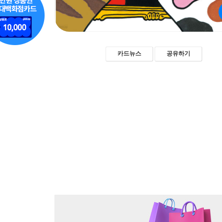
카드뉴스
공유하기