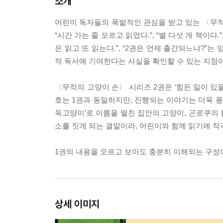
소개
어린이 독자들의 폭발적인 관심을 받고 있는 〈무적
“시간 가는 줄 모르고 읽었다.”, “별 다섯 개 책이다.
은 읽고 또 읽는다.”, “2권은 언제 출간되느냐?”
적 독서에 기여한다는 사실을 확인할 수 있는 지점이
〈무적의 고양이 손〉 시리즈 2권은 ‘힘든 일이 있을 
호는 1권과 동일하지만, 진행되는 이야기는 더욱 풍
둑고양이’로 이름을 떨친 집안의 고양이, 곤로쿠의
소를 짓게 되는 결말이라, 어린이와 함께 읽기에 적
1권의 내용을 모르고 보아도 충분히 이해되는 구성이
상세 이미지