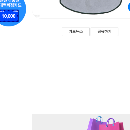
카드뉴스
공유하기