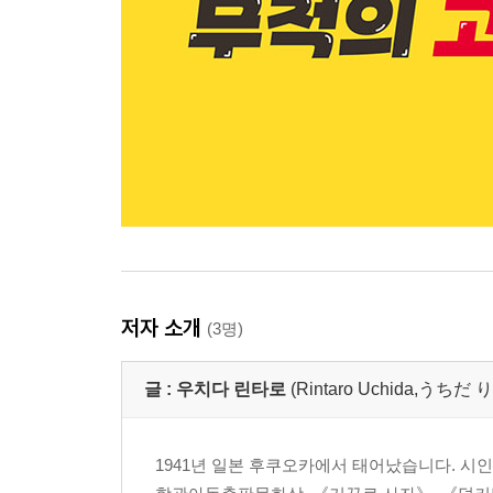
저자 소개
(3명)
글 :
우치다 린타로
(Rintaro Uchida,う
1941년 일본 후쿠오카에서 태어났습니다. 시