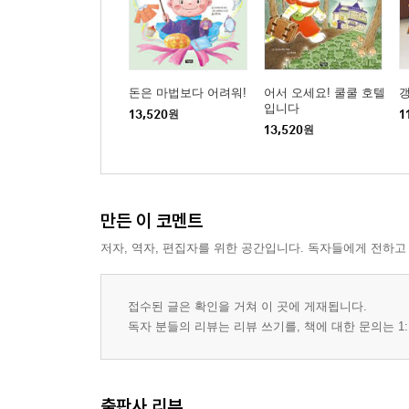
돈은 마법보다 어려워!
어서 오세요! 쿨쿨 호텔
입니다
13,520
원
1
13,520
원
만든 이 코멘트
저자, 역자, 편집자를 위한 공간입니다. 독자들에게 전하고
접수된 글은 확인을 거쳐 이 곳에 게재됩니다.
독자 분들의 리뷰는 리뷰 쓰기를, 책에 대한 문의는 1:
출판사 리뷰