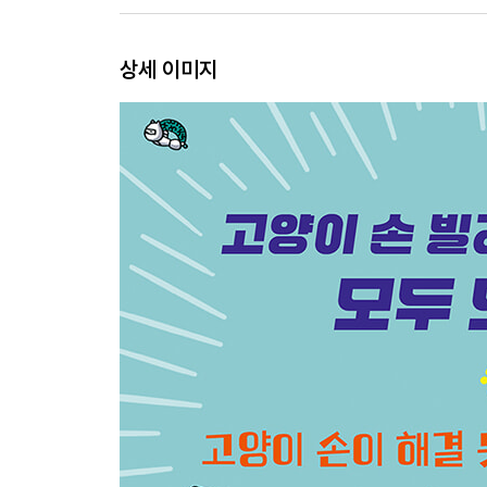
상세 이미지