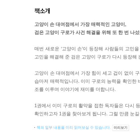
책소개
고양이 손 대여점에서 가장 매력적인 고양이,
검은 고양이 구로가 사건 해결을 위해 또 한 번 나섰
매번 새로운 ‘고양이 손’이 등장해 사람들의 고민을
고민을 해결해 준 검은 고양이 구로가 다시 등장해 
고양이 손 대여점에서 가장 힘이 세고 겁이 없이 구
습마저 매력적입니다. 이미 구로의 능력을 확인한 
조를 이루며 이야기에 재미를 더합니다.
1권에서 이미 구로의 활약을 접한 독자들은 다시 
확인하고자 1권을 찾아보게 됩니다. 그럴 만큼 눈길
책의 일부 내용을 미리 읽어보실 수 있습니다.
미리보기