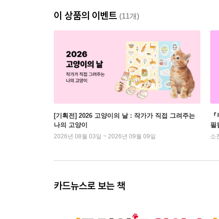
이 상품의 이벤트
(11개)
[기획전] 2026 고양이의 날 : 작가가 직접 그려주는
『
나의 고양이
필
2026년 08월 03일 ~ 2026년 09월 09일
소
카드뉴스로 보는 책