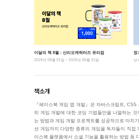
이달의 책 8월 : 산리오캐릭터즈 유리컵
정
2026년 08월 01일 ~ 2026년 08월 31일
상
책소개
『페이스북 게임 앱 개발』은 자바스크립트, CSS 
히 게임 개발에 대한 코딩 기법들만을 나열하는 것
는 방법과 게임 개발 프로젝트를 성공적으로 마치기 
션 게임까지 다양한 종류의 게임을 독자들이 직접 개
이스북 플랫폼에서 소셜 기능을 활용하는 방법 등 