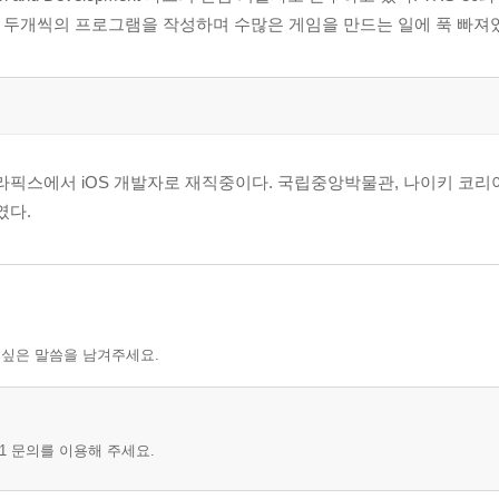
한, 두개씩의 프로그램을 작성하며 수많은 게임을 만드는 일에 푹 빠져
픽스에서 iOS 개발자로 재직중이다. 국립중앙박물관, 나이키 코리아
였다.
 싶은 말씀을 남겨주세요.
1 문의를 이용해 주세요.