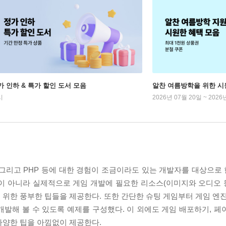
가 인하 & 특가 할인 도서 모음
알찬 여름방학을 위한 시
시
2026년 07월 20일 ~ 2026
그리고 PHP 등에 대한 경험이 조금이라도 있는 개발자를 대상으로 한
이 아니라 실제적으로 게임 개발에 필요한 리소스(이미지와 오디오 등
위한 풍부한 팁들을 제공한다. 또한 간단한 슈팅 게임부터 게임 엔진
발해 볼 수 있도록 예제를 구성했다. 이 외에도 게임 배포하기, 페
다양한 팁을 아낌없이 제공한다.