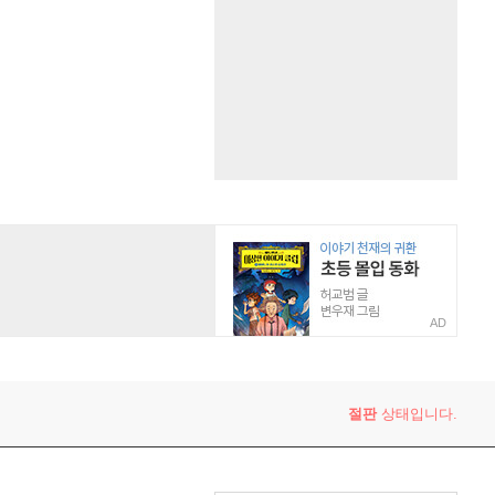
AD
절판
상태입니다.