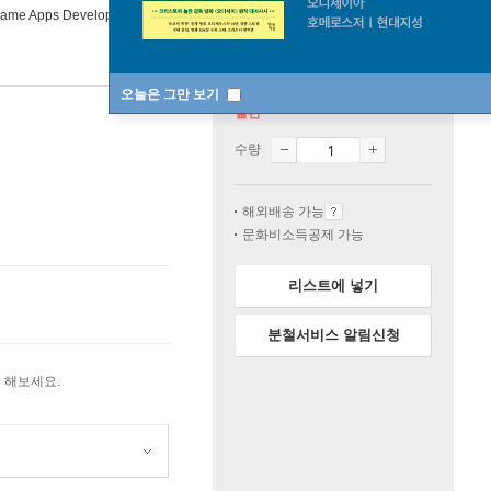
Game Apps Development
오늘은 그만 보기
절판
수량
해외배송 가능
문화비소득공제 가능
리스트에 넣기
분철서비스 알림신청
 해보세요.