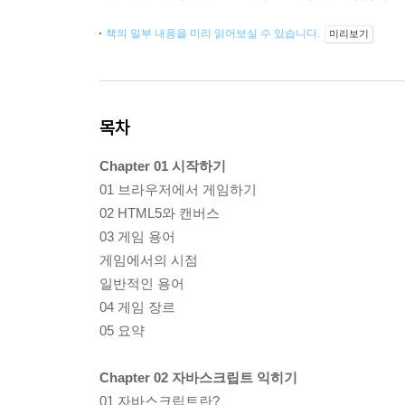
책의 일부 내용을 미리 읽어보실 수 있습니다.
미리보기
목차
Chapter 01 시작하기
01 브라우저에서 게임하기
02 HTML5와 캔버스
03 게임 용어
게임에서의 시점
일반적인 용어
04 게임 장르
05 요약
Chapter 02 자바스크립트 익히기
01 자바스크립트란?