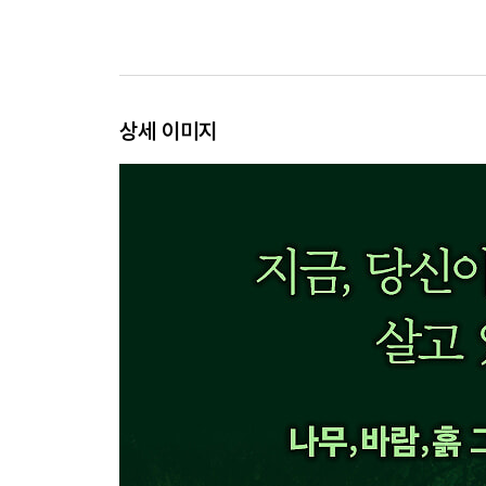
상세 이미지