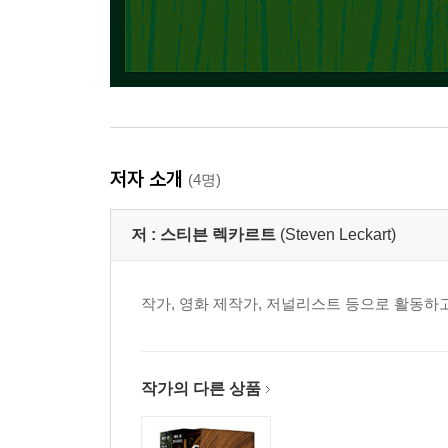
저자 소개
(4명)
저 :
스티븐 렉카르트
(Steven Leckart)
작가, 영화 제작가, 저널리스트 등으로 활동하고
작가의 다른 상품