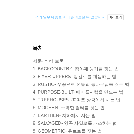
책의 일부 내용을 미리 읽어보실 수 있습니다.
미리보기
목차
서문- 비버 브룩
1. BACKCOUNTRY- 황야에 농가를 짓는 법
2. FIXER-UPPERS- 방갈로를 재생하는 법
3. RUSTIC- 수공으로 전통의 통나무집을 짓는 법
4. PURPOSE-BUILT- 메이플시럽을 만드는 법
5. TREEHOUSES- 30피트 상공에서 사는 법
6. MODERN- 소박한 쉼터를 짓는 법
7. EARTHEN- 지하에서 사는 법
8. SALVAGED- 양곡 사일로를 개조하는 법
9. GEOMETRIC- 유르트를 짓는 법