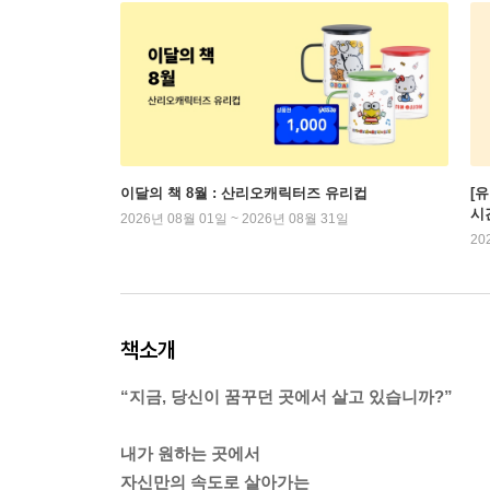
이달의 책 8월 : 산리오캐릭터즈 유리컵
[
시
2026년 08월 01일 ~ 2026년 08월 31일
20
책소개
“지금, 당신이 꿈꾸던 곳에서 살고 있습니까?”
내가 원하는 곳에서
자신만의 속도로 살아가는