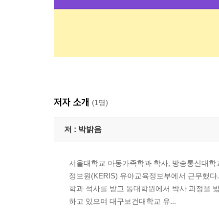
저자 소개
(1명)
저 :
박밝음
서울대학교 아동가족학과 학사, 방송통신대학
정보원(KERIS) 유아교육정보부에서 근무했다
학과 석사를 받고 동대학원에서 박사 과정을 밟고
하고 있으며 대구보건대학교 유...