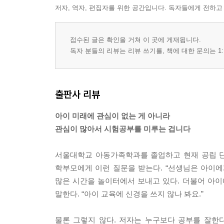
저자, 역자, 편집자를 위한 공간입니다. 독자들에게 전하고
접수된 글은 확인을 거쳐 이 곳에 게재됩니다.
독자 분들의 리뷰는 리뷰 쓰기를, 책에 대한 문의는 1:
출판사 리뷰
아이 미래에 관심이 없는 게 아니라
관심이 많아서 시험공부를 미루는 겁니다
서울대학교 아동가족학과를 졸업하고 현재 공립 단
학부모에게 이런 질문을 받는다. “선생님은 아이에
많은 시간을 놀이터에서 보내고 있다. 더불어 아이
말한다. “아이 교육에 신경을 쓰지 않나 봐요.”
물론 그렇지 않다. 저자는 누구보다 공부를 잘한