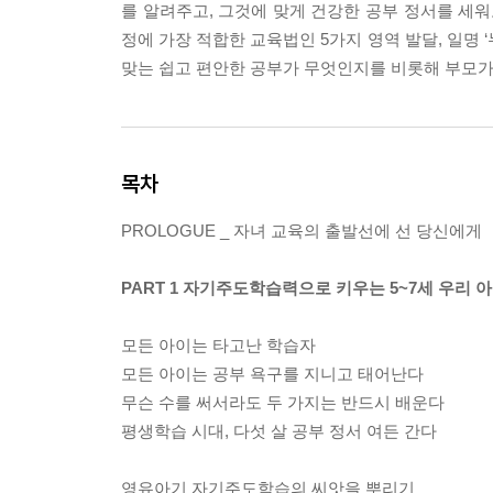
를 알려주고, 그것에 맞게 건강한 공부 정서를 세워
정에 가장 적합한 교육법인 5가지 영역 발달, 일명
맞는 쉽고 편안한 공부가 무엇인지를 비롯해 부모가
목차
PROLOGUE _ 자녀 교육의 출발선에 선 당신에게
PART 1 자기주도학습력으로 키우는 5~7세 우리 
모든 아이는 타고난 학습자
모든 아이는 공부 욕구를 지니고 태어난다
무슨 수를 써서라도 두 가지는 반드시 배운다
평생학습 시대, 다섯 살 공부 정서 여든 간다
영유아기 자기주도학습의 씨앗을 뿌리기