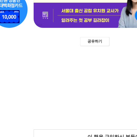
공유하기
이 책을 구입하신 분