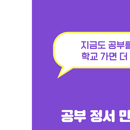
PART 2 5~7세에 시작하는 우리 아이 첫 공부
유치원 교육과정에 대하여
유치원에서 시행하는 교육과정
유치원의 궁극적인 교육 목표
유치원 교육과정으로 우리 아이 첫 공부 레벌업하
건강하고 안전하게 생활하기: 신체 운동·건강 영역
소통을 위한 언어능력 기르기: 의사소통 영역
자신을 존중하고 타인을 배려하기: 사회관계 영역
아름다움을 느끼고 창의적 표현 즐기기: 예술 경험 
호기심을 가지고 궁금한 것 탐구하기: 자연탐구 영
일상에서 가장 중요한 기본 생활습관
EPILOGUE _ 아이 공부 이전에 다져야 할 우리의
부록_우리 아이 첫 공부에 대한 다섯 가지 질문