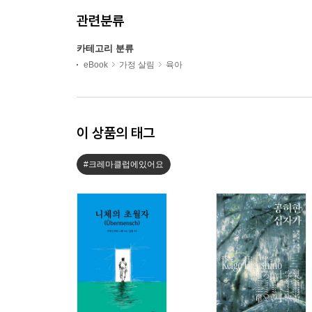
관련분류
카테고리 분류
eBook
가정 살림
육아
이 상품의 태그
#크레마클럽에있어요