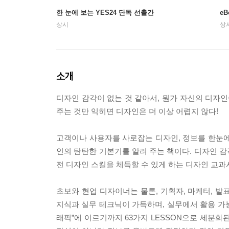
한 눈에 보는 YES24 단독 선출간
e
상시
상
소개
디자인 감각이 없는 것 같아서, 뭔가 자신의 디자인
주는 것만 익히면 디자인은 더 이상 어렵지 않다!
고객이나 사용자를 사로잡는 디자인, 정보를 한눈에
인의 탄탄한 기본기를 알려 주는 책이다. 디자인 
전 디자인 스킬을 체득할 수 있게 하는 디자인 교과
초보와 현업 디자이너는 물론, 기획자, 마케터, 발
지식과 실무 테크닉이 가득하며, 실무에서 활용 가능
래픽”에 이르기까지 63가지 LESSON으로 세분화