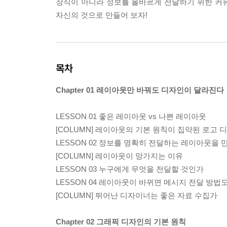
장식이 아니라 정보를 올바르게 전달하기 위한 커
자신의 것으로 만들어 보자!
목차
Chapter 01 레이아웃만 바꿔도 디자인이 달라진다
LESSON 01 좋은 레이아웃 vs 나쁜 레이아웃
[COLUMN] 레이아웃의 기본 원칙이 집약된 로고 
LESSON 02 정보를 명확히 전달하는 레이아웃을 
[COLUMN] 레이아웃이 망가지는 이유
LESSON 03 누구에게 무엇을 전달할 것인가
LESSON 04 레이아웃이 바뀌면 메시지 전달 방법
[COLUMN] 뛰어난 디자이너는 좋은 자료 수집가
Chapter 02 그래픽 디자인의 기본 원칙