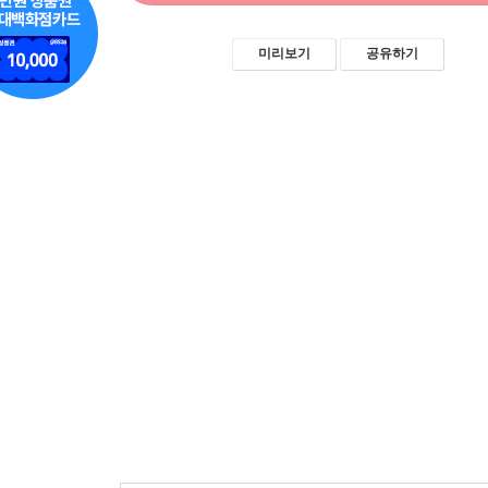
미리보기
공유하기