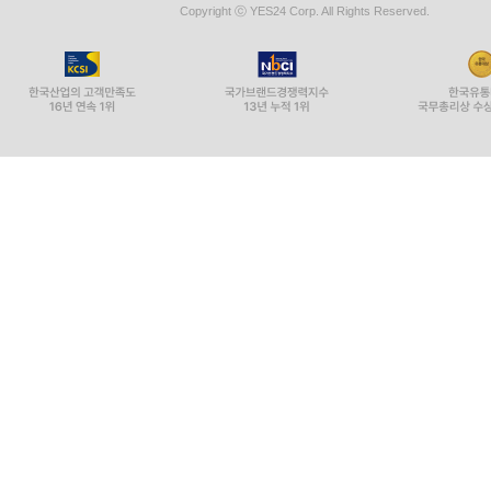
Copyright ⓒ YES24 Corp. All Rights Reserved.