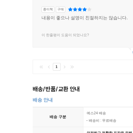
종이책
구매
내용이 좋으나 설명이 친절하지는 않습니다.
이 한줄평이 도움이 되었나요?
1
배송/반품/교환 안내
배송 안내
예스24 배송
배송 구분
배송비 : 무료배송