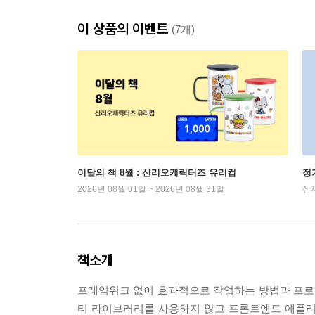
이 상품의 이벤트
(7개)
이달의 책 8월 : 산리오캐릭터즈 유리컵
정
2026년 08월 01일 ~ 2026년 08월 31일
상
책소개
프레임워크 없이 효과적으로 작업하는 방법과 프로
티 라이브러리를 사용하지 않고 프론트엔드 애플리