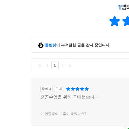
1
명
클린봇
이 부적절한 글을 감지 중입니다.
1
종이책
구매
전공수업을 위해 구매했습니다
이 한줄평이 도움이 되었나요?