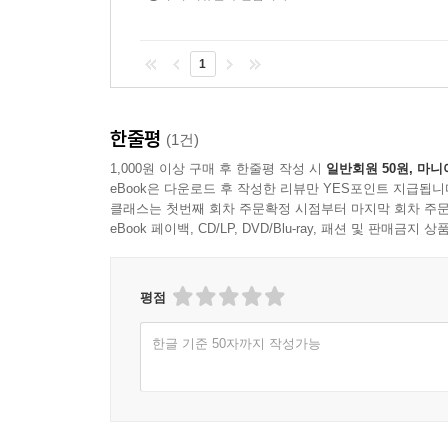
1
한줄평
(1건)
1,000원 이상 구매 후 한줄평 작성 시
일반회원 50원, 마니
eBook은 다운로드 후 작성한 리뷰만 YES포인트 지급됩니
클래스는 첫번째 회차 주문확정 시점부터 마지막 회차 주문
eBook 페이백, CD/LP, DVD/Blu-ray, 패션 및 판매금
평점
한글 기준 50자까지 작성가능