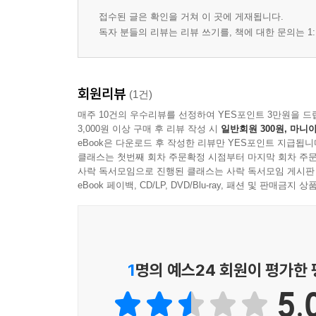
접수된 글은 확인을 거쳐 이 곳에 게재됩니다.
독자 분들의 리뷰는 리뷰 쓰기를, 책에 대한 문의는 1:
회원리뷰
(1건)
매주 10건의 우수리뷰를 선정하여 YES포인트 3만원을 드
3,000원 이상 구매 후 리뷰 작성 시
일반회원 300원, 마니아
eBook은 다운로드 후 작성한 리뷰만 YES포인트 지급됩니
클래스는 첫번째 회차 주문확정 시점부터 마지막 회차 주문
사락 독서모임으로 진행된 클래스는 사락 독서모임 게시판
eBook 페이백, CD/LP, DVD/Blu-ray, 패션 및 판매금
1
명의 예스24 회원이 평가한
5.