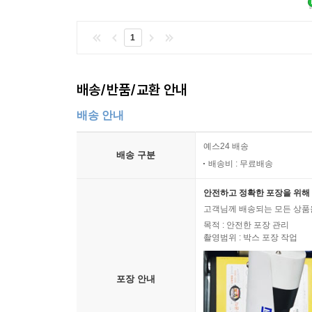
1
배송/반품/교환 안내
배송 안내
예스24 배송
배송 구분
배송비 : 무료배송
안전하고 정확한 포장을 위해 
고객님께 배송되는 모든 상품을
목적 : 안전한 포장 관리
촬영범위 : 박스 포장 작업
포장 안내