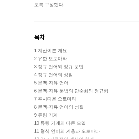
도록 구성했다.
목차
1 계산이론 개요
2 유한 오토마타
3 정규 언어와 정규 문법
4 정규 언어의 성질
5 문맥-자유 언어
6 문맥-자유 문법의 단순화와 정규형
7 푸시다운 오토마타
8 문맥-자유 언어의 성질
9 튜링 기계
10 튜링 기계의 다른 모델
11 형식 언어의 계층과 오토마타