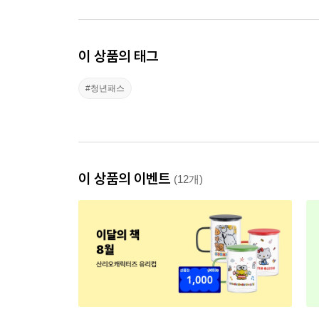
이 상품의 태그
#청년패스
이 상품의 이벤트
(12개)