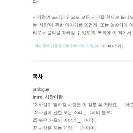
다.
사각형의 프레임 안으로 모든 시간을 현재로 불러오는
는 ‘사랑’에 관한 이야기를 뜨겁게, 또는 쓸쓸하게 
리로서 음악을 따라갈 수 있도록, 부록에 이 책에서 
책의 일부 내용을 미리 읽어보실 수 있습니다.
미리보기
목차
prologue
intro, 사랑이란
13 바람이 말하길 사랑은 이 길로 올 거래요 _ 〈
19 사랑에 관한 모든 소리 _ 〈베티 블루〉
25 늦은 가을의 이야기 _ 〈만추〉
33 사랑은 지는 게임 _ 〈에이미〉