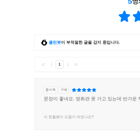
5
명
클린봇
이 부적절한 글을 감지 중입니다.
1
종이책
구매
문장이 좋네요. 영화관 못 가고 있는데 반가운 
이 한줄평이 도움이 되었나요?