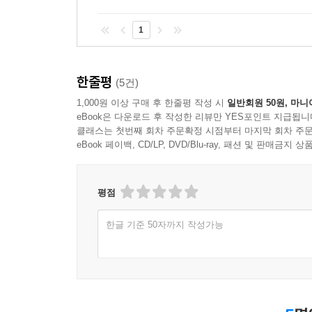
1
한줄평
(5건)
1,000원 이상 구매 후 한줄평 작성 시
일반회원 50원, 마니
eBook은 다운로드 후 작성한 리뷰만 YES포인트 지급됩니
클래스는 첫번째 회차 주문확정 시점부터 마지막 회차 주문
eBook 페이백, CD/LP, DVD/Blu-ray, 패션 및 판매금
평점
한글 기준 50자까지 작성가능