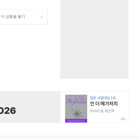
이 상품을 팔기
AD