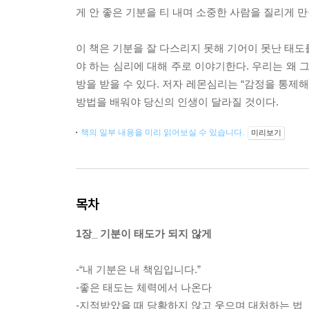
게 안 좋은 기분을 티 내며 소중한 사람을 질리게 
이 책은 기분을 잘 다스리지 못해 기어이 못난 태도
야 하는 심리에 대해 주로 이야기한다. 우리는 왜 
방을 받을 수 있다. 저자 레몬심리는 “감정을 통제
방법을 배워야 당신의 인생이 달라질 것이다.
책의 일부 내용을 미리 읽어보실 수 있습니다.
미리보기
목차
1장_ 기분이 태도가 되지 않게
-“내 기분은 내 책임입니다.”
-좋은 태도는 체력에서 나온다
-지적받았을 때 당황하지 않고 웃으며 대처하는 법