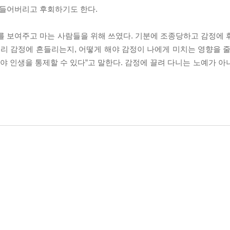
만들어버리고 후회하기도 한다.
를 보여주고 마는 사람들을 위해 쓰였다. 기분에 조종당하고 감정에 
그리 감정에 흔들리는지, 어떻게 해야 감정이 나에게 미치는 영향을 줄
해야 인생을 통제할 수 있다”고 말한다. 감정에 끌려 다니는 노예가 