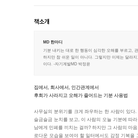
책소개
MD 한마디
기분 내키는 대로 한 행동이 심각한 오해를 부르고, 
하지만 참 쉬운 일이 아니다. 그렇지만 이제는 달라지
이다. -자기계발MD 박정윤
집에서, 회사에서, 인간관계에서
후회가 사라지고 오해가 줄어드는 기분 사용법
사무실의 분위기를 크게 좌우하는 한 사람이 있다. 
슬금슬금 눈치를 보고, 이 사람의 오늘 기분에 따라
남에게 민폐를 끼치는 걸까? 하지만 그 사람의 마음
로다운 모습을 보여야 할 일터에서도 감정 기복을 