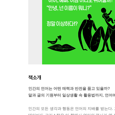
책소개
인간의 언어는 어떤 매력과 반전을 품고 있을까?
말과 글의 기원부터 일상생활 속 활용법까지, 언어에
인간의 모든 생각과 행동은 언어의 지배를 받는다.