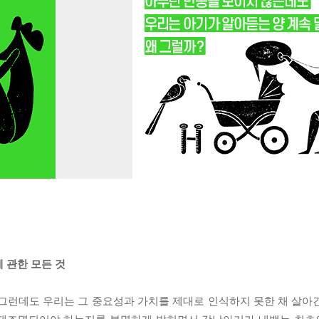
 관한 모든 것
 그런데도 우리는 그 중요성과 가치를 제대로 인식하지 못한 채 살아