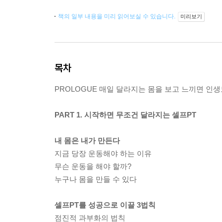
책의 일부 내용을 미리 읽어보실 수 있습니다.
미리보기
목차
PROLOGUE 매일 달라지는 몸을 보고 느끼면 인생
PART 1. 시작하면 무조건 달라지는 셀프PT
내 몸은 내가 만든다
지금 당장 운동해야 하는 이유
무슨 운동을 해야 할까?
누구나 몸을 만들 수 있다
셀프PT를 성공으로 이끌 3법칙
점진적 과부화의 법칙