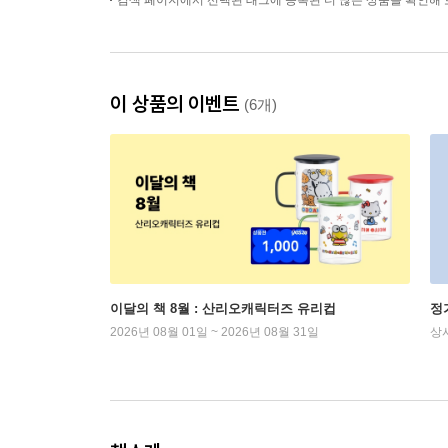
검색 페이지에서 선택된 태그에 등록된 더 많은 상품을 확인해 
이 상품의 이벤트
(6개)
이달의 책 8월 : 산리오캐릭터즈 유리컵
정
2026년 08월 01일 ~ 2026년 08월 31일
상