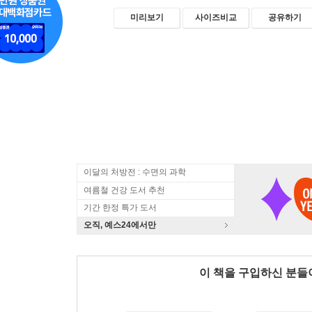
미리보기
사이즈비교
공유하기
이달의 처방전 : 수면의 과학
여름철 건강 도서 추천
기간 한정 특가 도서
오직, 예스24에서만
이 책을 구입하신 분