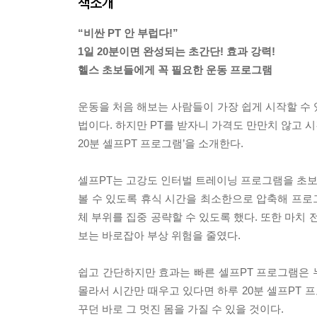
책소개
“비싼 PT 안 부럽다!”
1일 20분이면 완성되는 초간단! 효과 강력!
헬스 초보들에게 꼭 필요한 운동 프로그램
운동을 처음 해보는 사람들이 가장 쉽게 시작할 수 있는 건
법이다. 하지만 PT를 받자니 가격도 만만치 않고 시
20분 셀프PT 프로그램’을 소개한다.
셀프PT는 고강도 인터벌 트레이닝 프로그램을 초보자
볼 수 있도록 휴식 시간을 최소한으로 압축해 프로
체 부위를 집중 공략할 수 있도록 했다. 또한 마치
보는 바로잡아 부상 위험을 줄였다.
쉽고 간단하지만 효과는 빠른 셀프PT 프로그램은 누
몰라서 시간만 때우고 있다면 하루 20분 셀프PT 
꾸던 바로 그 멋진 몸을 가질 수 있을 것이다.