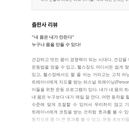
출판사 리뷰
“내 몸은 내가 만든다”
누구나 몸을 만들 수 있다!
건강하고 멋진 몸이 경쟁력이 되는 시대다. 건강을 
운동법을 얻을 수 있고, 헬스장도 어디서든 쉽게 찾
있고, 헬스장에서도 할 줄 아는 거라고는 고작 러
트레이너에게 지도를 받는 퍼스널 트레이닝(Personal
이들을 위한 운동 프로그램이 있다. 내가 내 몸의 트
내 몸은 누구보다 내가 제일 잘 안다. 어떤 동작을 
수준에 맞게 조절할 수 있어서 무리하지 않고 기
트레이너에게 코칭을 받는 것처럼 효과를 볼 수 있다
동작으로 좀 더 큰 효과를 볼 수 있고, 운동 초보자