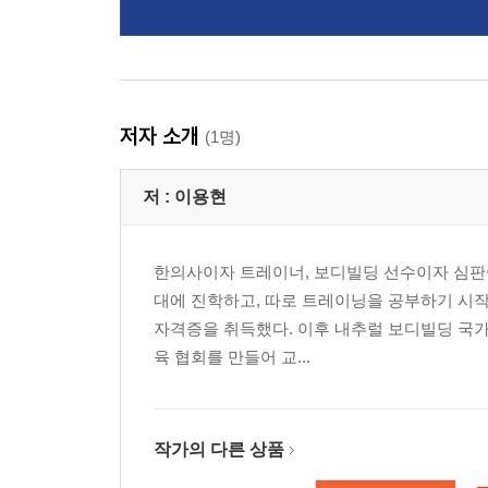
저자 소개
(1명)
저 :
이용현
한의사이자 트레이너, 보디빌딩 선수이자 심판이
대에 진학하고, 따로 트레이닝을 공부하기 시작
자격증을 취득했다. 이후 내추럴 보디빌딩 국가
육 협회를 만들어 교...
작가의 다른 상품