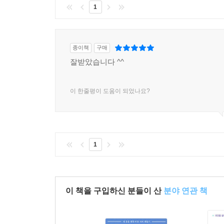
1
종이책
구매
잘받았습니다 ^^
이 한줄평이 도움이 되었나요?
1
이 책을 구입하신 분들이 산
분야 연관 책