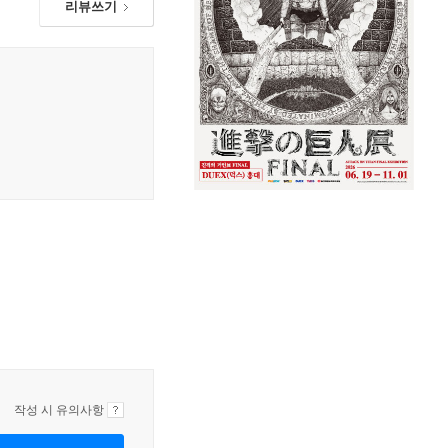
리뷰쓰기
작성 시 유의사항