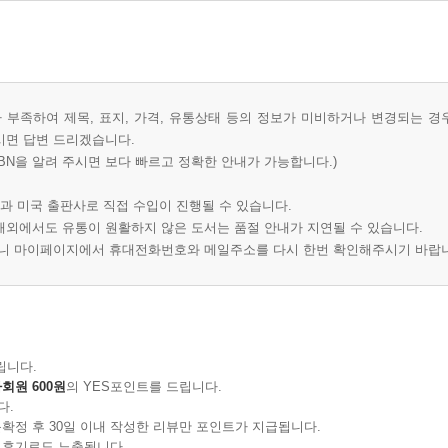
부족하여 제목, 표지, 가격, 유통상태 등의 정보가 미비하거나 변경되는 경
시면 답변 드리겠습니다.
BN을 알려 주시면 보다 빠르고 정확한 안내가 가능합니다.)
과 미국 출판사로 직접 수입이 진행될 수 있습니다.
 해외에서도 유통이 원활하지 않은 도서는 품절 안내가 지연될 수 있습니다.
오니 마이페이지에서 휴대전화번호와 메일주소를 다시 한번 확인해주시기 바랍
립니다.
회원 600원
의 YES포인트를 드립니다.
다.
확정 후 30일 이내 작성한 리뷰만 포인트가 지급됩니다.
 후기로도 노출됩니다.