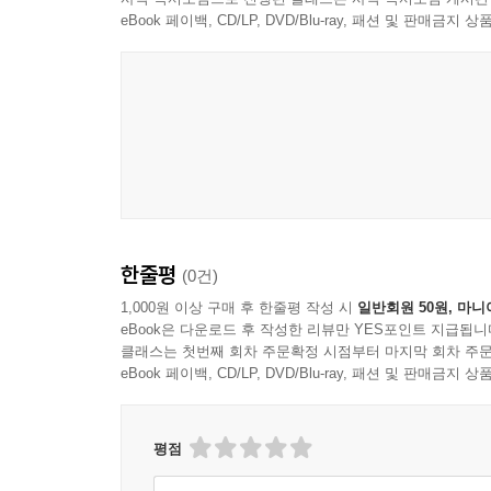
eBook 페이백, CD/LP, DVD/Blu-ray, 패션 및 판매금
한줄평
(0건)
1,000원 이상 구매 후 한줄평 작성 시
일반회원 50원, 마니
eBook은 다운로드 후 작성한 리뷰만 YES포인트 지급됩니
클래스는 첫번째 회차 주문확정 시점부터 마지막 회차 주문
eBook 페이백, CD/LP, DVD/Blu-ray, 패션 및 판매금
평점