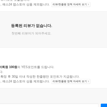
지 상품, 예스24 앱스토어 상품 제외됩니다.
리뷰/한줄평 정책 자세히 보기
등록된 리뷰가 없습니다.
첫번째 리뷰어가 되어주세요.
아회원 100원
의 YES포인트를 드립니다.
다.
확정 후 30일 이내 작성한 한줄평만 포인트가 지급됩니다.
지 상품, 예스24 앱스토어 상품 제외됩니다.
리뷰/한줄평 정책 자세히 보기