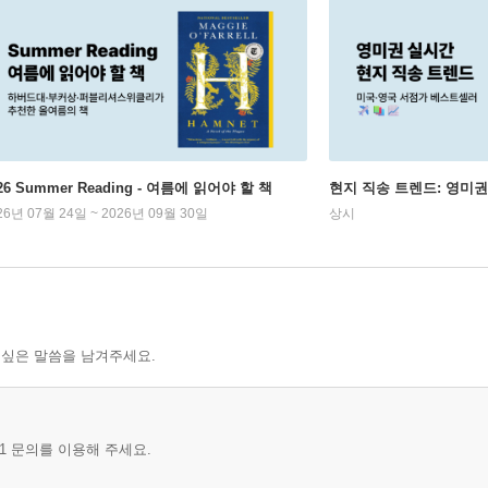
26 Summer Reading - 여름에 읽어야 할 책
현지 직송 트렌드: 영미
26년 07월 24일 ~ 2026년 09월 30일
상시
 싶은 말씀을 남겨주세요.
1 문의를 이용해 주세요.