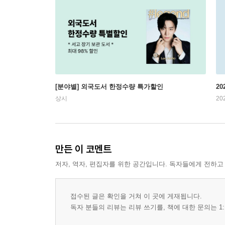
[분야별] 외국도서 한정수량 특가할인
20
상시
20
만든 이 코멘트
저자, 역자, 편집자를 위한 공간입니다. 독자들에게 전하고
접수된 글은 확인을 거쳐 이 곳에 게재됩니다.
독자 분들의 리뷰는 리뷰 쓰기를, 책에 대한 문의는 1: