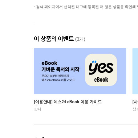
검색 페이지에서 선택된 태그에 등록된 더 많은 상품을 확인해 
이 상품의 이벤트
(3개)
[이용안내] 예스24 eBook 이용 가이드
[
상시
상