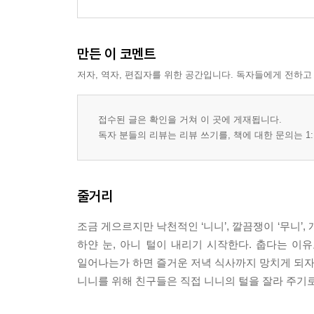
만든 이 코멘트
저자, 역자, 편집자를 위한 공간입니다. 독자들에게 전하고
접수된 글은 확인을 거쳐 이 곳에 게재됩니다.
독자 분들의 리뷰는 리뷰 쓰기를, 책에 대한 문의는 1:
줄거리
조금 게으르지만 낙천적인 ‘니니’, 깔끔쟁이 ‘무니’, 
하얀 눈, 아니 털이 내리기 시작한다. 춥다는 이
일어나는가 하면 즐거운 저녁 식사까지 망치게 되자 
니니를 위해 친구들은 직접 니니의 털을 잘라 주기