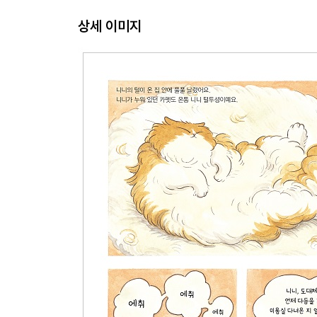
상세 이미지