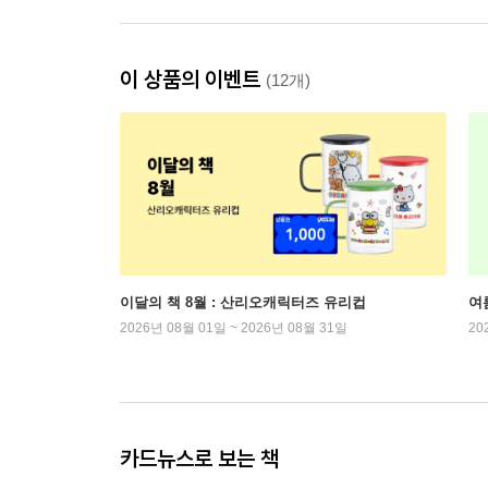
이 상품의 이벤트
(12개)
이달의 책 8월 : 산리오캐릭터즈 유리컵
여
2026년 08월 01일 ~ 2026년 08월 31일
20
카드뉴스로 보는 책