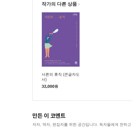
작가의 다른 상품
서른의 휴직 (큰글자도
서)
32,000
원
만든 이 코멘트
저자, 역자, 편집자를 위한 공간입니다. 독자들에게 전하고