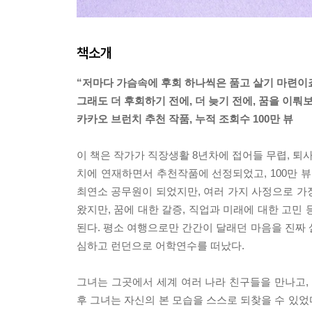
책소개
“저마다 가슴속에 후회 하나씩은 품고 살기 마련이
그래도 더 후회하기 전에, 더 늦기 전에, 꿈을 이뤄
카카오 브런치 추천 작품, 누적 조회수 100만 뷰
이 책은 작가가 직장생활 8년차에 접어들 무렵, 퇴
치에 연재하면서 추천작품에 선정되었고, 100만 뷰
최연소 공무원이 되었지만, 여러 가지 사정으로 가장
왔지만, 꿈에 대한 갈증, 직업과 미래에 대한 고민 
된다. 평소 여행으로만 간간이 달래던 마음을 진짜 살
심하고 런던으로 어학연수를 떠났다.
그녀는 그곳에서 세계 여러 나라 친구들을 만나고,
후 그녀는 자신의 본 모습을 스스로 되찾을 수 있었