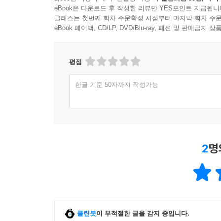
eBook은 다운로드 후 작성한 리뷰만 YES포인트 지급됩니
클래스는 첫번째 회차 주문확정 시점부터 마지막 회차 주문
eBook 페이백, CD/LP, DVD/Blu-ray, 패션 및 판매금
평점
한글 기준 50자까지 작성가능
2
명
클린봇
이 부적절한 글을 감지 중입니다.