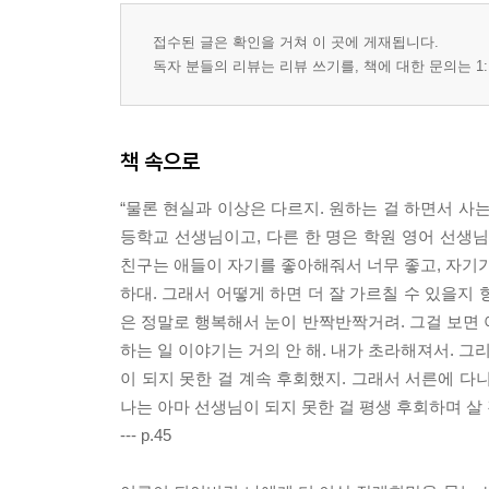
접수된 글은 확인을 거쳐 이 곳에 게재됩니다.
독자 분들의 리뷰는 리뷰 쓰기를, 책에 대한 문의는 1:
책 속으로
“물론 현실과 이상은 다르지. 원하는 걸 하면서 사는 
등학교 선생님이고, 다른 한 명은 학원 영어 선생
친구는 애들이 자기를 좋아해줘서 너무 좋고, 자기가
하대. 그래서 어떻게 하면 더 잘 가르칠 수 있을지 
은 정말로 행복해서 눈이 반짝반짝거려. 그걸 보면 아
하는 일 이야기는 거의 안 해. 내가 초라해져서. 그
이 되지 못한 걸 계속 후회했지. 그래서 서른에 다
나는 아마 선생님이 되지 못한 걸 평생 후회하며 살 
--- p.45