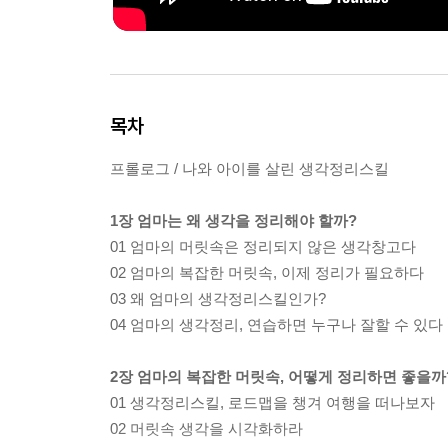
목차
프롤로그 / 나와 아이를 살린 생각정리스킬
1장 엄마는 왜 생각을 정리해야 할까?
01 엄마의 머릿속은 정리되지 않은 생각창고다
02 엄마의 복잡한 머릿속, 이제 정리가 필요하다
03 왜 엄마의 생각정리스킬인가?
04 엄마의 생각정리, 연습하면 누구나 잘할 수 있다
2장 엄마의 복잡한 머릿속, 어떻게 정리하면 좋을까
01 생각정리스킬, 로드맵을 챙겨 여행을 떠나보자
02 머릿속 생각을 시각화하라