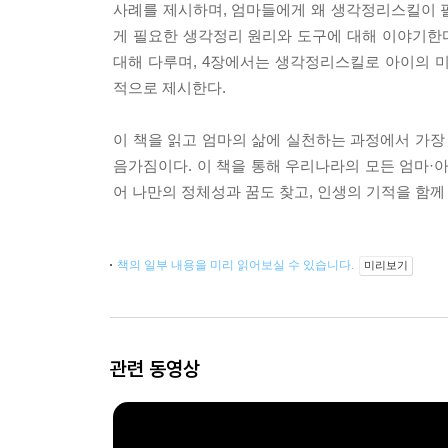
사례를 제시하며, 엄마들에게 왜 생각정리스킬이 
게 필요한 생각정리 원리와 도구에 대해 이야기한
대해 다루며, 4장에서는 생각정리스킬로 아이의 
적으로 제시한다.
이 책을 읽고 엄마의 삶에 실천하는 과정에서 가장 중요
음가짐이다. 이 책을 통해 우리나라의 모든 엄마·
어 나만의 정체성과 꿈도 찾고, 인생의 기적을 함께
책의 일부 내용을 미리 읽어보실 수 있습니다.
미리보기
관련 동영상