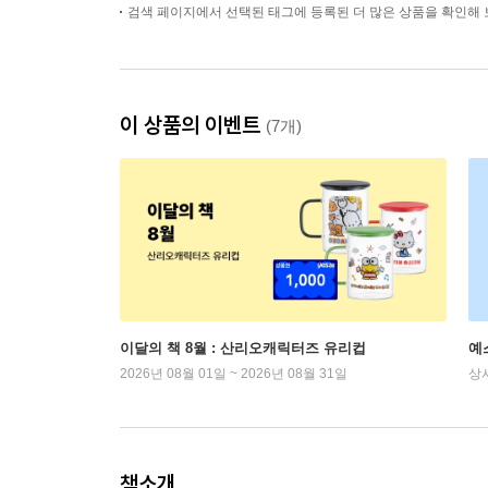
검색 페이지에서 선택된 태그에 등록된 더 많은 상품을 확인해 
이 상품의 이벤트
(7개)
이달의 책 8월 : 산리오캐릭터즈 유리컵
예
2026년 08월 01일 ~ 2026년 08월 31일
상
책소개