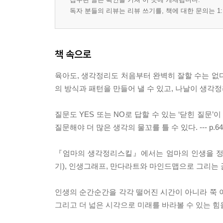
독자 분들의 리뷰는 리뷰 쓰기를, 책에 대한 문의는 1:
책 속으로
육아도, 생각정리도 처음부터 완벽히 잘할 수는 없
의 방식과 패턴을 만들어 낼 수 있고, 나날이 생각정리
질문도 YES 또는 NO로 답할 수 있는 ‘닫힌 질문
질문해야 더 많은 생각의 물꼬를 틀 수 있다. --- p.64
『엄마의 생각정리스킬』에서는 엄마의 인생을 정리
기), 인생그래프, 만다라트와 마인드맵으로 그리는 꿈지
인생의 순간순간을 각각 떨어진 시간이 아니라 쭉 
그리고 더 넓은 시각으로 미래를 바라볼 수 있는 힘을 가