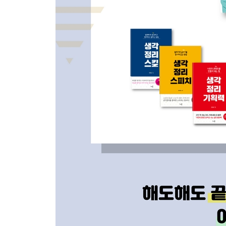
01 집안관리 : 생각정리스킬로 집안이 안락해진다
02 재무관리 : 생각정리스킬로 돈관리가 쉬워진다
03 일상관리 : 생각정리스킬로 일상이 비상해진다
04 목표관리 : 생각정리스킬로 가족의 꿈을 관리한
05 가족밴드 : 생각정리스킬로 가족이 뭉친다
에필로그 / 이제 엄마는 생각을 정리해야 합니다
부록 / 생각정리 페이퍼