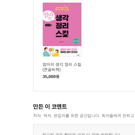
엄마의 생각 정리 스킬
(큰글씨책)
35,000
원
만든 이 코멘트
저자, 역자, 편집자를 위한 공간입니다. 독자들에게 전하고
접수된 글은 확인을 거쳐 이 곳에 게재됩니다.