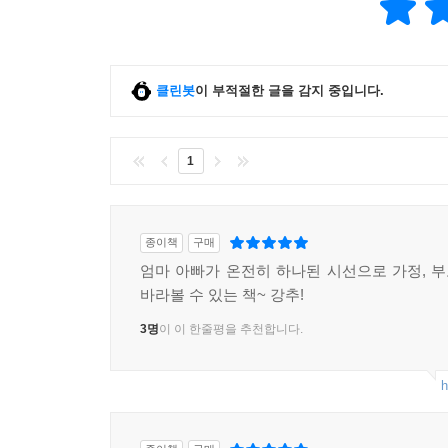
클린봇
이 부적절한 글을 감지 중입니다.
1
종이책
구매
엄마 아빠가 온전히 하나된 시선으로 가정, 부모
바라볼 수 있는 책~ 강추!
3명
이 이 한줄평을 추천합니다.
h