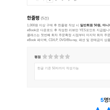
한줄평
(5건)
1,000원 이상 구매 후 한줄평 작성 시
일반회원 50원, 마니
eBook은 다운로드 후 작성한 리뷰만 YES포인트 지급됩니
클래스는 첫번째 회차 주문확정 시점부터 마지막 회차 주문
eBook 페이백, CD/LP, DVD/Blu-ray, 패션 및 판매금
평점
한글 기준 50자까지 작성가능
5
명