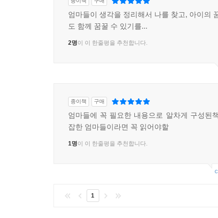
종이책
구매
엄마들이 생각을 정리해서 나를 찾고, 아이의 꿈
도 함께 꿈꿀 수 있기를...
2명
이 이 한줄평을 추천합니다.
종이책
구매
엄마들에 꼭 필요한 내용으로 알차게 구성된책
잡한 엄마들이라면 꼭 읽어야할
1명
이 이 한줄평을 추천합니다.
c
1