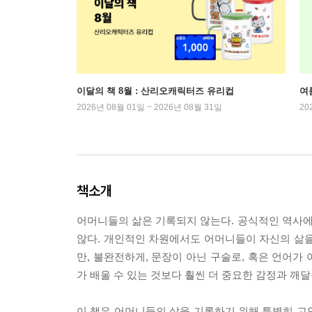
이달의 책 8월 : 산리오캐릭터즈 유리컵
여
2026년 08월 01일 ~ 2026년 08월 31일
20
책소개
어머니들의 삶은 기록되지 않는다. 공식적인 역사
않다. 개인적인 차원에서도 어머니들이 자신의 삶을
만, 불완전하게, 문장이 아닌 구술로, 혹은 언어가
가 배울 수 있는 것보다 훨씬 더 중요한 감정과 깨
이 책은 어머니들의 삶을 기록하기 위해 특별히 고안