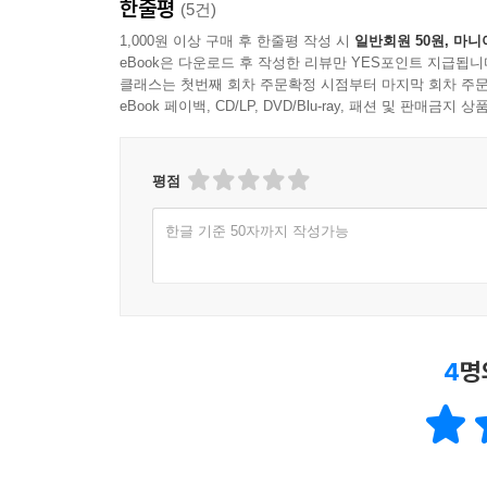
한줄평
(5건)
1,000원 이상 구매 후 한줄평 작성 시
일반회원 50원, 마니
eBook은 다운로드 후 작성한 리뷰만 YES포인트 지급됩니
클래스는 첫번째 회차 주문확정 시점부터 마지막 회차 주문
eBook 페이백, CD/LP, DVD/Blu-ray, 패션 및 판매금
평점
한글 기준 50자까지 작성가능
4
명