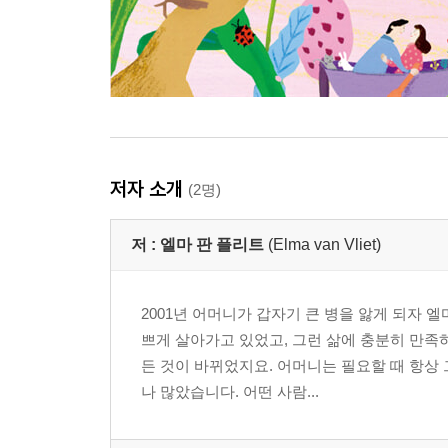
저자 소개
(2명)
저 :
엘마 판 플리트
(Elma van Vliet)
2001년 어머니가 갑자기 큰 병을 앓게 되자
쁘게 살아가고 있었고, 그런 삶에 충분히 만족
든 것이 바뀌었지요. 어머니는 필요할 때 항상
나 많았습니다. 어떤 사람...