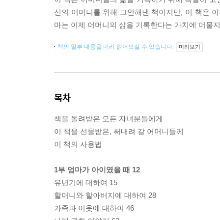
신의 어머니를 위해 고안해낸 책이지만, 이 책은 이
마는 이제 어머니의 삶을 기록한다는 가치에 머물지 
책의 일부 내용을 미리 읽어보실 수 있습니다.
미리보기
목차
책을 돌려받은 모든 자녀분들에게
이 책을 선물받은, 써내려 갈 어머니들께
이 책의 사용법
1부 엄마가 아이였을 때 12
유년기에 대하여 15
할머니와 할아버지에 대하여 28
가족과 이웃에 대하여 46