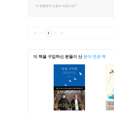
이 한줄평이 도움이 되었나요?
1
이 책을 구입하신 분들이 산
분야 연관 책