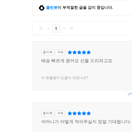
클린봇
이 부적절한 글을 감지 중입니다.
1
종이책
구매
배송 빠르게 왔어요 선물 드리려고요
이 한줄평이 도움이 되었나요?
r*
종이책
구매
어머니가 어떻게 적어주실지 정말 기대됩니다.