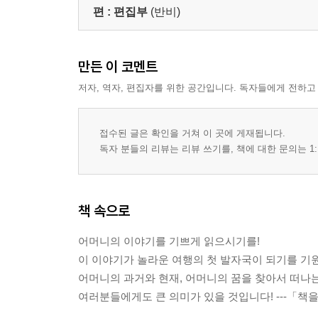
편 :
편집부
(반비)
만든 이 코멘트
저자, 역자, 편집자를 위한 공간입니다. 독자들에게 전하고
접수된 글은 확인을 거쳐 이 곳에 게재됩니다.
독자 분들의 리뷰는 리뷰 쓰기를, 책에 대한 문의는 1:
책 속으로
어머니의 이야기를 기쁘게 읽으시기를!
이 이야기가 놀라운 여행의 첫 발자국이 되기를 기
어머니의 과거와 현재, 어머니의 꿈을 찾아서 떠나는
여러분들에게도 큰 의미가 있을 것입니다! ---「