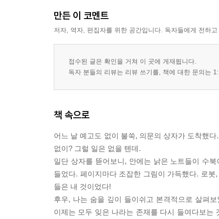
만든 이 코멘트
저자, 역자, 편집자를 위한 공간입니다. 독자들에게 전하고
접수된 글은 확인을 거쳐 이 곳에 게재됩니다.
독자 분들의 리뷰는 리뷰 쓰기를, 책에 대한 문의는 1:
책 속으로
어느 날 예고도 없이 불쑥, 의문의 상자가 도착했다
없이? 그럴 일은 없을 텐데.
일단 상자를 뜯어보니, 안에는 낡은 노트들이 수북
들었다. 페이지마다 조잡한 그림이 가득했다. 로봇, 
들은 내 것이었다!
후우, 나는 숨을 깊이 들이쉬고 본격적으로 살펴보
이제는 모두 잊은 나라는 존재를 다시 들여다보는 것 