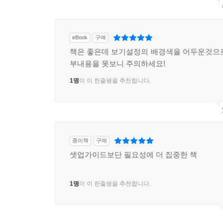
eBook
구매
책은 좋은데 보기설정의 배경색을 어두운것으
부내용을 못보니 주의하세요!
1명
이 이 한줄평을 추천합니다.
종이책
구매
셋업가이드보단 필요성에 더 집중한 책
1명
이 이 한줄평을 추천합니다.